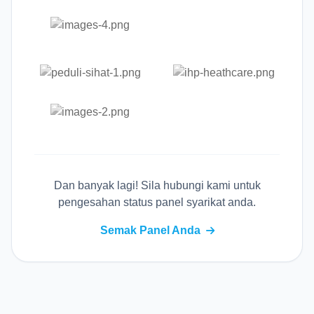
Dan banyak lagi! Sila hubungi kami untuk
pengesahan status panel syarikat anda.
Semak Panel Anda