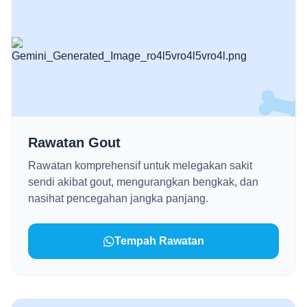
Rawatan Gout
Rawatan komprehensif untuk melegakan sakit
sendi akibat gout, mengurangkan bengkak, dan
nasihat pencegahan jangka panjang.
Tempah Rawatan