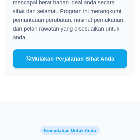
mencapai berat badan ideal anda secara
sihat dan selamat. Program ini merangkumi
pemantauan perubatan, nasihat pemakanan,
dan pelan rawatan yang disesuaikan untuk
anda.
Mulakan Perjalanan Sihat Anda
Kemudahan Untuk Anda