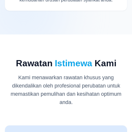
Rawatan
Istimewa
Kami
Kami menawarkan rawatan khusus yang
dikendalikan oleh profesional perubatan untuk
memastikan pemulihan dan kesihatan optimum
anda.