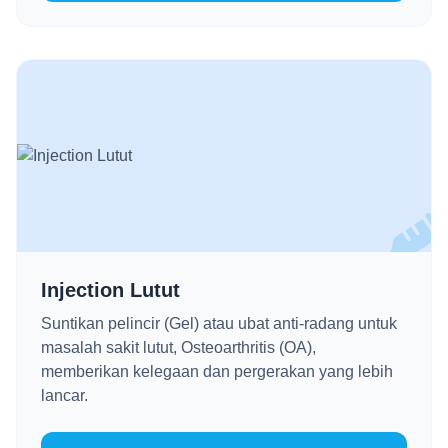
Injection Lutut
Suntikan pelincir (Gel) atau ubat anti-radang untuk
masalah sakit lutut, Osteoarthritis (OA),
memberikan kelegaan dan pergerakan yang lebih
lancar.