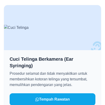
Cuci Telinga Berkamera (Ear
Syringing)
Prosedur selamat dan tidak menyakitkan untuk
membersihkan kotoran telinga yang tersumbat,
memulihkan pendengaran yang jelas.
Tempah Rawatan