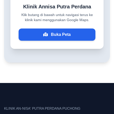
Klinik Annisa Putra Perdana
Klik butang di bawah untuk navigasi terus ke
klinik kami menggunakan Google Maps.
Buka Peta
KLINIK AN-NISA' PUTRA PERDANA PUCHONG