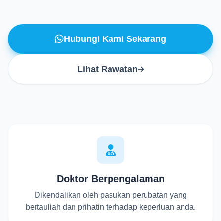
Hubungi Kami Sekarang
Lihat Rawatan
Doktor Berpengalaman
Dikendalikan oleh pasukan perubatan yang
bertauliah dan prihatin terhadap keperluan anda.