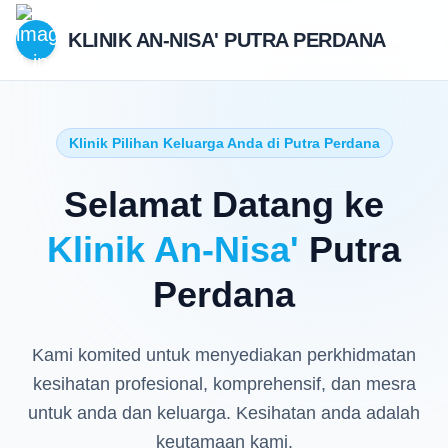
KLINIK AN-NISA'
PUTRA PERDANA
Klinik Pilihan Keluarga Anda di Putra Perdana
Selamat Datang ke
Klinik An-Nisa'
Putra
Perdana
Kami komited untuk menyediakan perkhidmatan
kesihatan profesional, komprehensif, dan mesra
untuk anda dan keluarga. Kesihatan anda adalah
keutamaan kami.