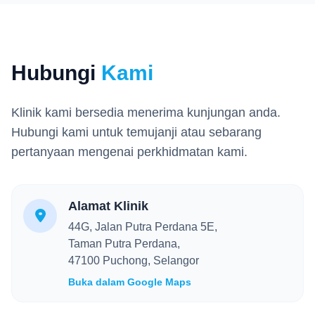
Hubungi
Kami
Klinik kami bersedia menerima kunjungan anda.
Hubungi kami untuk temujanji atau sebarang
pertanyaan mengenai perkhidmatan kami.
Alamat Klinik
44G, Jalan Putra Perdana 5E,
Taman Putra Perdana,
47100 Puchong, Selangor
Buka dalam Google Maps