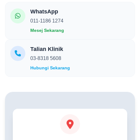
WhatsApp
011-1186 1274
Mesej Sekarang
Talian Klinik
03-8318 5608
Hubungi Sekarang