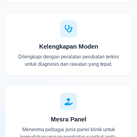
Kelengkapan Moden
Dilengkapi dengan peralatan perubatan terkini
untuk diagnosis dan rawatan yang tepat.
Mesra Panel
Menerima pelbagai jenis panel klinik untuk
kemudahan urusan perubatan syarikat anda.