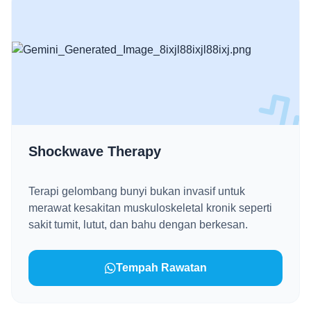
Shockwave Therapy
Terapi gelombang bunyi bukan invasif untuk
merawat kesakitan muskuloskeletal kronik seperti
sakit tumit, lutut, dan bahu dengan berkesan.
Tempah Rawatan