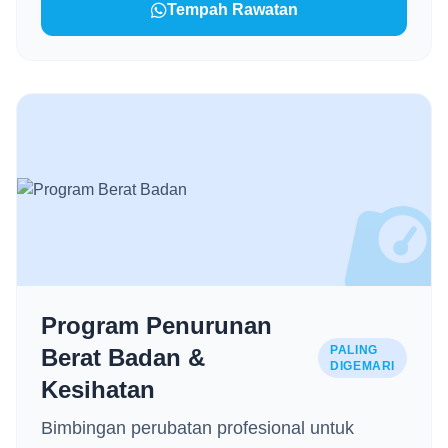
Tempah Rawatan
Program Penurunan
PALING
Berat Badan &
DIGEMARI
Kesihatan
Bimbingan perubatan profesional untuk