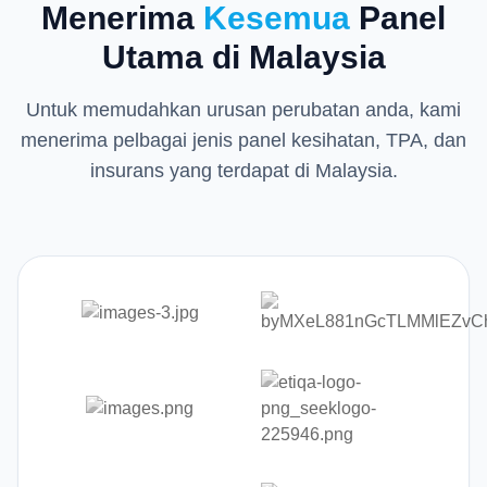
Menerima
Kesemua
Panel
Utama di Malaysia
Untuk memudahkan urusan perubatan anda, kami
menerima pelbagai jenis panel kesihatan, TPA, dan
insurans yang terdapat di Malaysia.