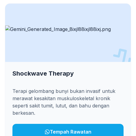
Shockwave Therapy
Terapi gelombang bunyi bukan invasif untuk
merawat kesakitan muskuloskeletal kronik
seperti sakit tumit, lutut, dan bahu dengan
berkesan.
Tempah Rawatan