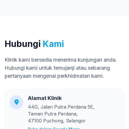
Hubungi
Kami
Klinik kami bersedia menerima kunjungan anda.
Hubungi kami untuk temujanji atau sebarang
pertanyaan mengenai perkhidmatan kami.
Alamat Klinik
44G, Jalan Putra Perdana 5E,
Taman Putra Perdana,
47100 Puchong, Selangor