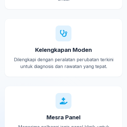
Kelengkapan Moden
Dilengkapi dengan peralatan perubatan terkini
untuk diagnosis dan rawatan yang tepat.
Mesra Panel