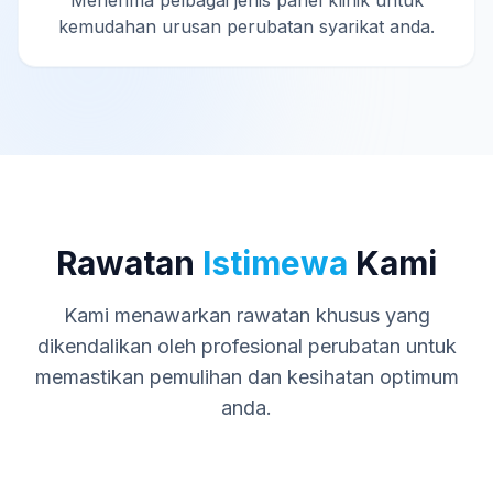
Menerima pelbagai jenis panel klinik untuk
kemudahan urusan perubatan syarikat anda.
Rawatan
Istimewa
Kami
Kami menawarkan rawatan khusus yang
dikendalikan oleh profesional perubatan untuk
memastikan pemulihan dan kesihatan optimum
anda.