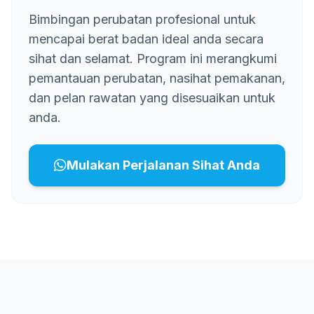
Bimbingan perubatan profesional untuk
mencapai berat badan ideal anda secara
sihat dan selamat. Program ini merangkumi
pemantauan perubatan, nasihat pemakanan,
dan pelan rawatan yang disesuaikan untuk
anda.
Mulakan Perjalanan Sihat Anda