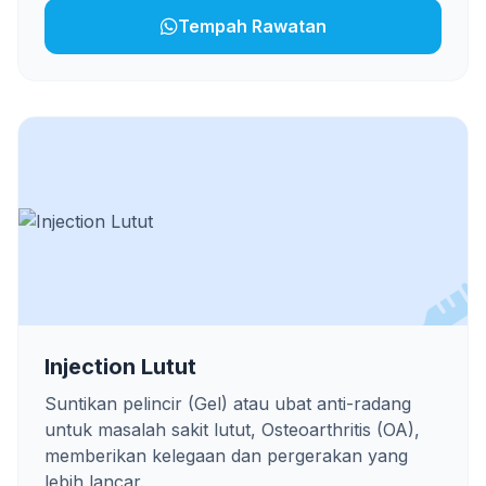
Tempah Rawatan
Injection Lutut
Suntikan pelincir (Gel) atau ubat anti-radang
untuk masalah sakit lutut, Osteoarthritis (OA),
memberikan kelegaan dan pergerakan yang
lebih lancar.