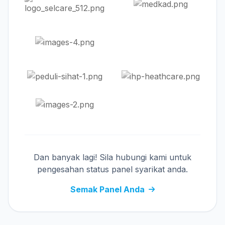
Dan banyak lagi! Sila hubungi kami untuk
pengesahan status panel syarikat anda.
Semak Panel Anda