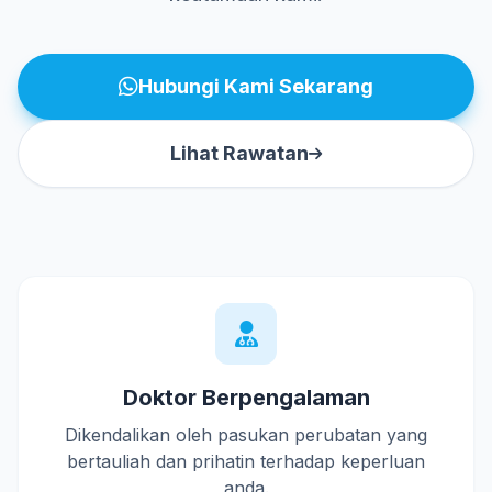
Hubungi Kami Sekarang
Lihat Rawatan
Doktor Berpengalaman
Dikendalikan oleh pasukan perubatan yang
bertauliah dan prihatin terhadap keperluan
anda.