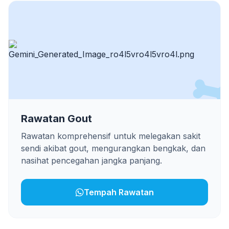
Rawatan Gout
Rawatan komprehensif untuk melegakan sakit
sendi akibat gout, mengurangkan bengkak, dan
nasihat pencegahan jangka panjang.
Tempah Rawatan