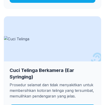
Cuci Telinga Berkamera (Ear
Syringing)
Prosedur selamat dan tidak menyakitkan untuk
membersihkan kotoran telinga yang tersumbat,
memulihkan pendengaran yang jelas.