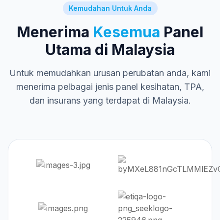
Kemudahan Untuk Anda
Menerima
Kesemua
Panel
Utama di Malaysia
Untuk memudahkan urusan perubatan anda, kami
menerima pelbagai jenis panel kesihatan, TPA,
dan insurans yang terdapat di Malaysia.