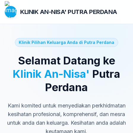
KLINIK AN-NISA'
PUTRA PERDANA
Klinik Pilihan Keluarga Anda di Putra Perdana
Selamat Datang ke
Klinik An-Nisa'
Putra
Perdana
Kami komited untuk menyediakan perkhidmatan
kesihatan profesional, komprehensif, dan mesra
untuk anda dan keluarga. Kesihatan anda adalah
keutamaan kami.