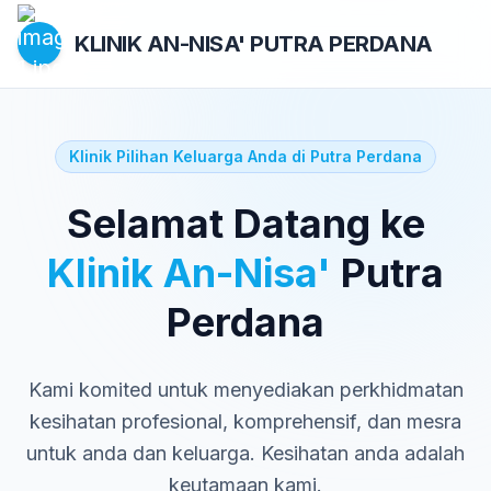
KLINIK AN-NISA'
PUTRA PERDANA
Klinik Pilihan Keluarga Anda di Putra Perdana
Selamat Datang ke
Klinik An-Nisa'
Putra
Perdana
Kami komited untuk menyediakan perkhidmatan
kesihatan profesional, komprehensif, dan mesra
untuk anda dan keluarga. Kesihatan anda adalah
keutamaan kami.