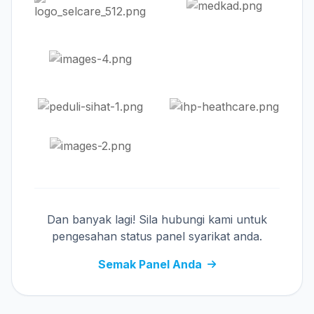
Dan banyak lagi! Sila hubungi kami untuk
pengesahan status panel syarikat anda.
Semak Panel Anda