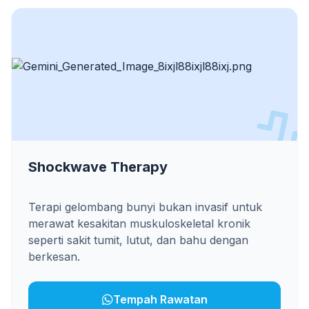
Shockwave Therapy
Terapi gelombang bunyi bukan invasif untuk
merawat kesakitan muskuloskeletal kronik
seperti sakit tumit, lutut, dan bahu dengan
berkesan.
Tempah Rawatan