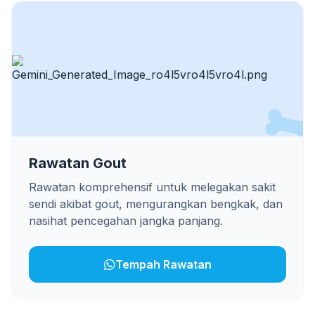
Rawatan Gout
Rawatan komprehensif untuk melegakan sakit
sendi akibat gout, mengurangkan bengkak, dan
nasihat pencegahan jangka panjang.
Tempah Rawatan