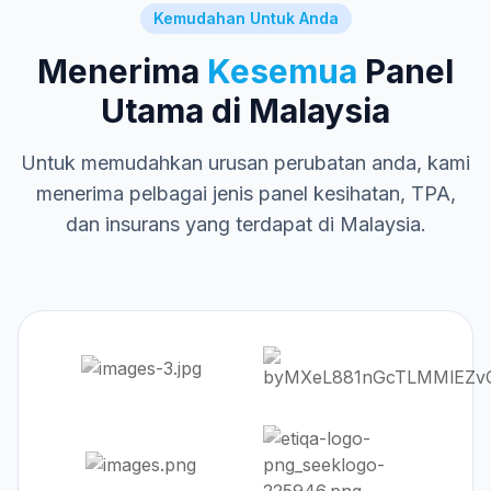
Kemudahan Untuk Anda
Menerima
Kesemua
Panel
Utama di Malaysia
Untuk memudahkan urusan perubatan anda, kami
menerima pelbagai jenis panel kesihatan, TPA,
dan insurans yang terdapat di Malaysia.