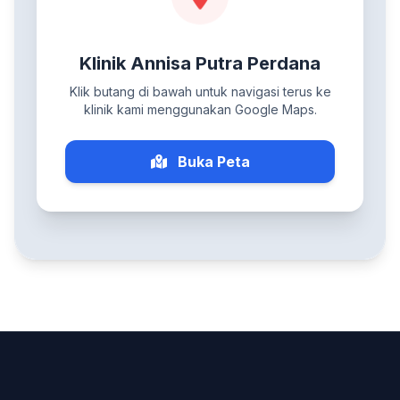
Klinik Annisa Putra Perdana
Klik butang di bawah untuk navigasi terus ke
klinik kami menggunakan Google Maps.
Buka Peta