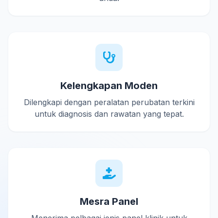
Kelengkapan Moden
Dilengkapi dengan peralatan perubatan terkini
untuk diagnosis dan rawatan yang tepat.
Mesra Panel