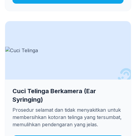
Cuci Telinga Berkamera (Ear
Syringing)
Prosedur selamat dan tidak menyakitkan untuk
membersihkan kotoran telinga yang tersumbat,
memulihkan pendengaran yang jelas.