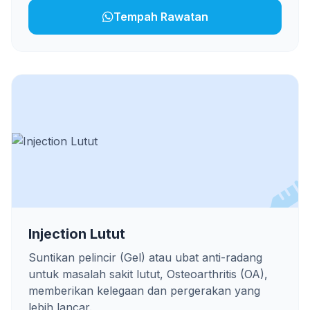
Tempah Rawatan
Injection Lutut
Suntikan pelincir (Gel) atau ubat anti-radang
untuk masalah sakit lutut, Osteoarthritis (OA),
memberikan kelegaan dan pergerakan yang
lebih lancar.