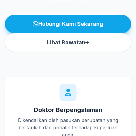
Hubungi Kami Sekarang
Lihat Rawatan
Doktor Berpengalaman
Dikendalikan oleh pasukan perubatan yang
bertauliah dan prihatin terhadap keperluan
anda.