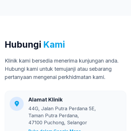
Hubungi
Kami
Klinik kami bersedia menerima kunjungan anda.
Hubungi kami untuk temujanji atau sebarang
pertanyaan mengenai perkhidmatan kami.
Alamat Klinik
44G, Jalan Putra Perdana 5E,
Taman Putra Perdana,
47100 Puchong, Selangor