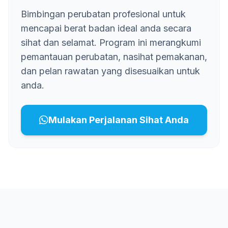
Bimbingan perubatan profesional untuk
mencapai berat badan ideal anda secara
sihat dan selamat. Program ini merangkumi
pemantauan perubatan, nasihat pemakanan,
dan pelan rawatan yang disesuaikan untuk
anda.
Mulakan Perjalanan Sihat Anda