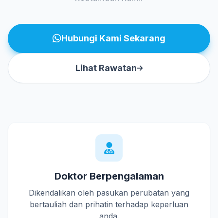
Hubungi Kami Sekarang
Lihat Rawatan
Doktor Berpengalaman
Dikendalikan oleh pasukan perubatan yang
bertauliah dan prihatin terhadap keperluan
anda.