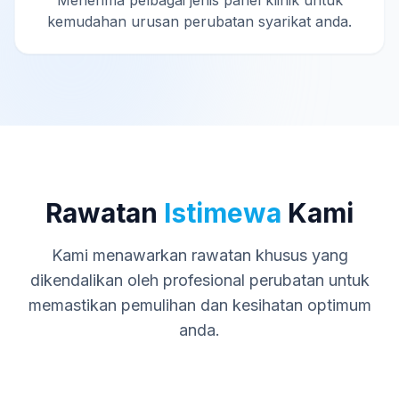
Menerima pelbagai jenis panel klinik untuk
kemudahan urusan perubatan syarikat anda.
Rawatan
Istimewa
Kami
Kami menawarkan rawatan khusus yang
dikendalikan oleh profesional perubatan untuk
memastikan pemulihan dan kesihatan optimum
anda.