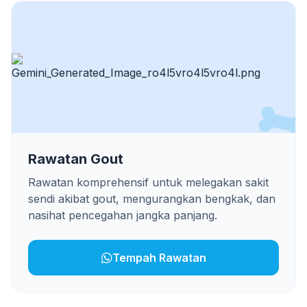
Rawatan Gout
Rawatan komprehensif untuk melegakan sakit
sendi akibat gout, mengurangkan bengkak, dan
nasihat pencegahan jangka panjang.
Tempah Rawatan