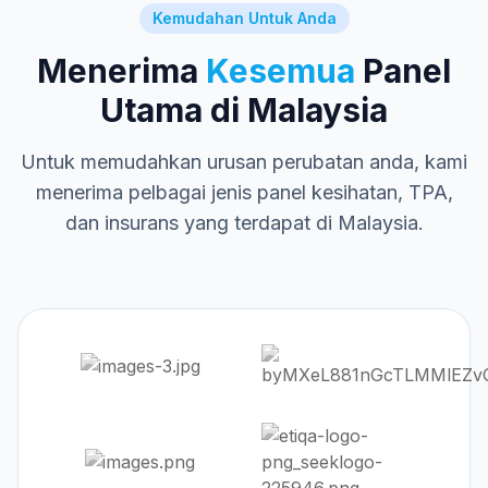
Kemudahan Untuk Anda
Menerima
Kesemua
Panel
Utama di Malaysia
Untuk memudahkan urusan perubatan anda, kami
menerima pelbagai jenis panel kesihatan, TPA,
dan insurans yang terdapat di Malaysia.