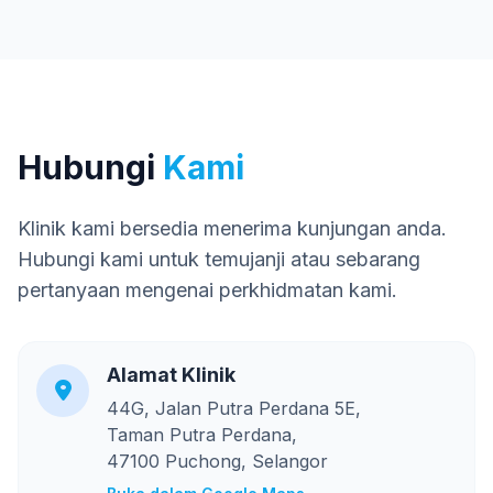
Hubungi
Kami
Klinik kami bersedia menerima kunjungan anda.
Hubungi kami untuk temujanji atau sebarang
pertanyaan mengenai perkhidmatan kami.
Alamat Klinik
44G, Jalan Putra Perdana 5E,
Taman Putra Perdana,
47100 Puchong, Selangor