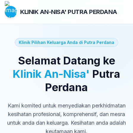
KLINIK AN-NISA'
PUTRA PERDANA
Klinik Pilihan Keluarga Anda di Putra Perdana
Selamat Datang ke
Klinik An-Nisa'
Putra
Perdana
Kami komited untuk menyediakan perkhidmatan
kesihatan profesional, komprehensif, dan mesra
untuk anda dan keluarga. Kesihatan anda adalah
keutamaan kami.