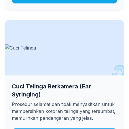
Cuci Telinga Berkamera (Ear
Syringing)
Prosedur selamat dan tidak menyakitkan untuk
membersihkan kotoran telinga yang tersumbat,
memulihkan pendengaran yang jelas.