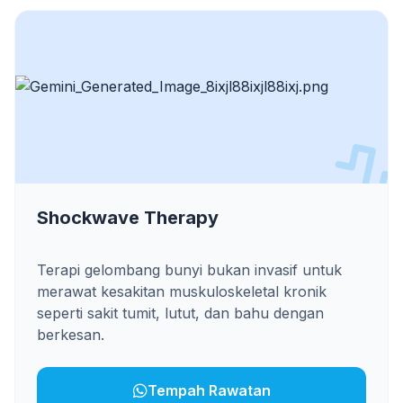
Shockwave Therapy
Terapi gelombang bunyi bukan invasif untuk
merawat kesakitan muskuloskeletal kronik
seperti sakit tumit, lutut, dan bahu dengan
berkesan.
Tempah Rawatan