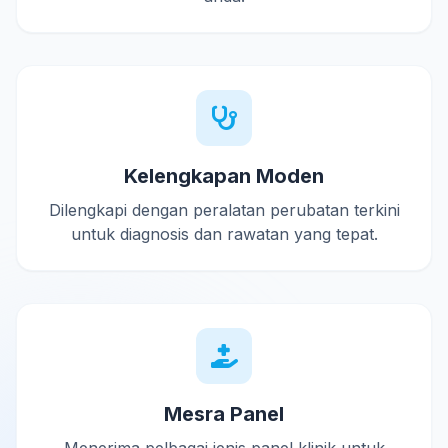
Kelengkapan Moden
Dilengkapi dengan peralatan perubatan terkini
untuk diagnosis dan rawatan yang tepat.
Mesra Panel