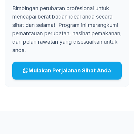
Bimbingan perubatan profesional untuk
mencapai berat badan ideal anda secara
sihat dan selamat. Program ini merangkumi
pemantauan perubatan, nasihat pemakanan,
dan pelan rawatan yang disesuaikan untuk
anda.
Mulakan Perjalanan Sihat Anda