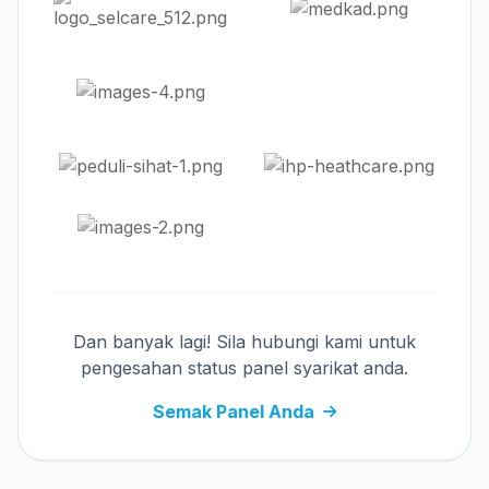
Dan banyak lagi! Sila hubungi kami untuk
pengesahan status panel syarikat anda.
Semak Panel Anda