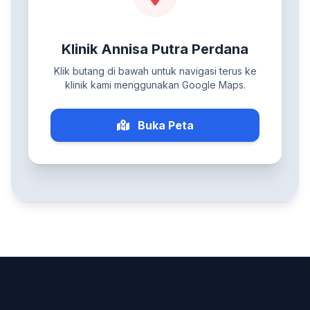
Klinik Annisa Putra Perdana
Klik butang di bawah untuk navigasi terus ke
klinik kami menggunakan Google Maps.
Buka Peta