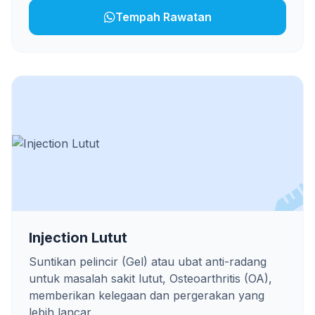
Tempah Rawatan
Injection Lutut
Suntikan pelincir (Gel) atau ubat anti-radang
untuk masalah sakit lutut, Osteoarthritis (OA),
memberikan kelegaan dan pergerakan yang
lebih lancar.