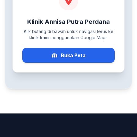
Klinik Annisa Putra Perdana
Klik butang di bawah untuk navigasi terus ke
klinik kami menggunakan Google Maps.
Buka Peta