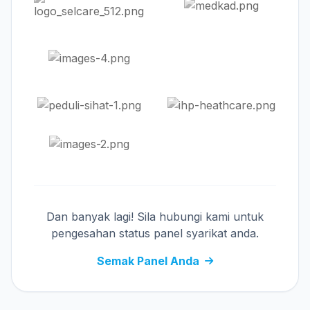
Dan banyak lagi! Sila hubungi kami untuk
pengesahan status panel syarikat anda.
Semak Panel Anda