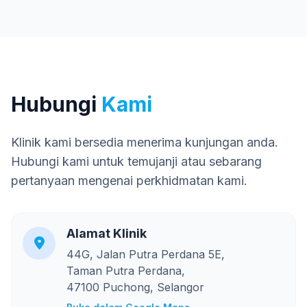
Hubungi
Kami
Klinik kami bersedia menerima kunjungan anda.
Hubungi kami untuk temujanji atau sebarang
pertanyaan mengenai perkhidmatan kami.
Alamat Klinik
44G, Jalan Putra Perdana 5E,
Taman Putra Perdana,
47100 Puchong, Selangor