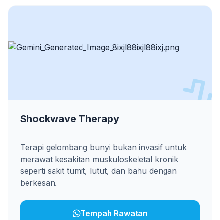
Shockwave Therapy
Terapi gelombang bunyi bukan invasif untuk
merawat kesakitan muskuloskeletal kronik
seperti sakit tumit, lutut, dan bahu dengan
berkesan.
Tempah Rawatan