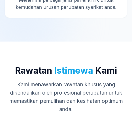
Menerima pelbagai jenis panel klinik untuk
kemudahan urusan perubatan syarikat anda.
Rawatan
Istimewa
Kami
Kami menawarkan rawatan khusus yang
dikendalikan oleh profesional perubatan untuk
memastikan pemulihan dan kesihatan optimum
anda.