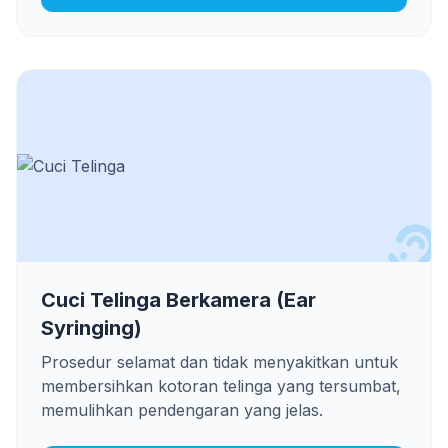
Cuci Telinga Berkamera (Ear
Syringing)
Prosedur selamat dan tidak menyakitkan untuk
membersihkan kotoran telinga yang tersumbat,
memulihkan pendengaran yang jelas.