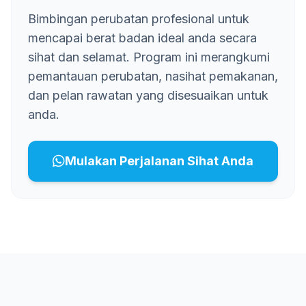
Bimbingan perubatan profesional untuk
mencapai berat badan ideal anda secara
sihat dan selamat. Program ini merangkumi
pemantauan perubatan, nasihat pemakanan,
dan pelan rawatan yang disesuaikan untuk
anda.
Mulakan Perjalanan Sihat Anda