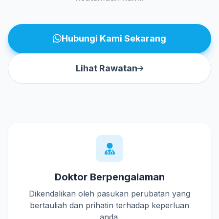
Hubungi Kami Sekarang
Lihat Rawatan
Doktor Berpengalaman
Dikendalikan oleh pasukan perubatan yang
bertauliah dan prihatin terhadap keperluan
anda.