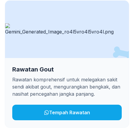
Rawatan Gout
Rawatan komprehensif untuk melegakan sakit
sendi akibat gout, mengurangkan bengkak, dan
nasihat pencegahan jangka panjang.
Tempah Rawatan