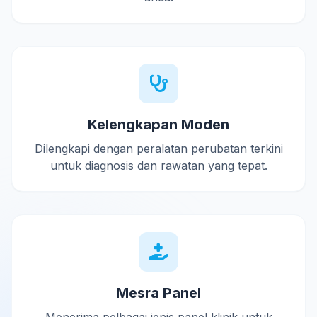
Kelengkapan Moden
Dilengkapi dengan peralatan perubatan terkini
untuk diagnosis dan rawatan yang tepat.
Mesra Panel