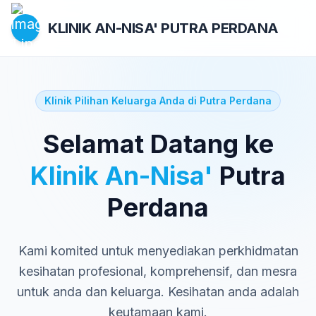
KLINIK AN-NISA'
PUTRA PERDANA
Klinik Pilihan Keluarga Anda di Putra Perdana
Selamat Datang ke
Klinik An-Nisa'
Putra
Perdana
Kami komited untuk menyediakan perkhidmatan
kesihatan profesional, komprehensif, dan mesra
untuk anda dan keluarga. Kesihatan anda adalah
keutamaan kami.