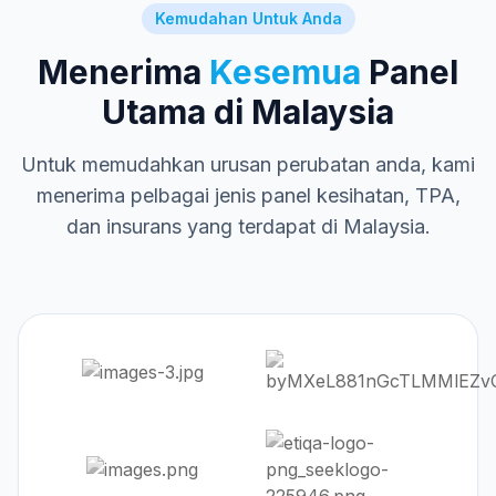
Kemudahan Untuk Anda
Menerima
Kesemua
Panel
Utama di Malaysia
Untuk memudahkan urusan perubatan anda, kami
menerima pelbagai jenis panel kesihatan, TPA,
dan insurans yang terdapat di Malaysia.