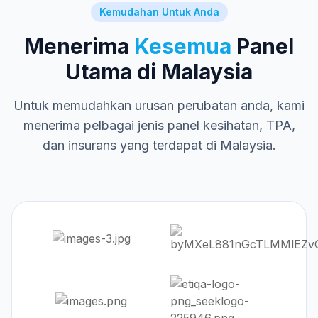
Kemudahan Untuk Anda
Menerima
Kesemua
Panel
Utama di Malaysia
Untuk memudahkan urusan perubatan anda, kami
menerima pelbagai jenis panel kesihatan, TPA,
dan insurans yang terdapat di Malaysia.