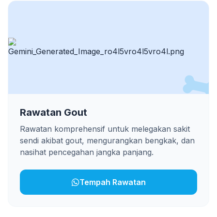
Rawatan Gout
Rawatan komprehensif untuk melegakan sakit
sendi akibat gout, mengurangkan bengkak, dan
nasihat pencegahan jangka panjang.
Tempah Rawatan