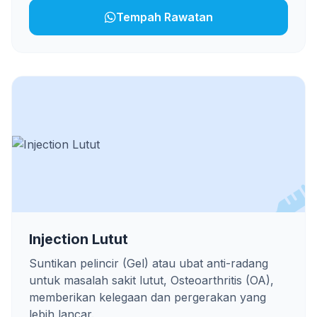
Tempah Rawatan
Injection Lutut
Suntikan pelincir (Gel) atau ubat anti-radang
untuk masalah sakit lutut, Osteoarthritis (OA),
memberikan kelegaan dan pergerakan yang
lebih lancar.