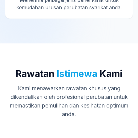
Menerima pelbagai jenis panel klinik untuk
kemudahan urusan perubatan syarikat anda.
Rawatan
Istimewa
Kami
Kami menawarkan rawatan khusus yang
dikendalikan oleh profesional perubatan untuk
memastikan pemulihan dan kesihatan optimum
anda.