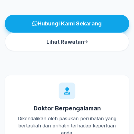
Hubungi Kami Sekarang
Lihat Rawatan
Doktor Berpengalaman
Dikendalikan oleh pasukan perubatan yang
bertauliah dan prihatin terhadap keperluan
anda.