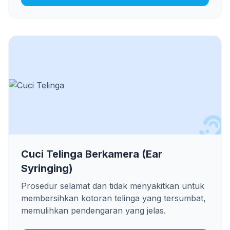
Cuci Telinga Berkamera (Ear
Syringing)
Prosedur selamat dan tidak menyakitkan untuk
membersihkan kotoran telinga yang tersumbat,
memulihkan pendengaran yang jelas.