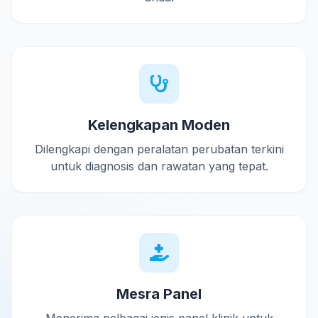
Kelengkapan Moden
Dilengkapi dengan peralatan perubatan terkini
untuk diagnosis dan rawatan yang tepat.
Mesra Panel