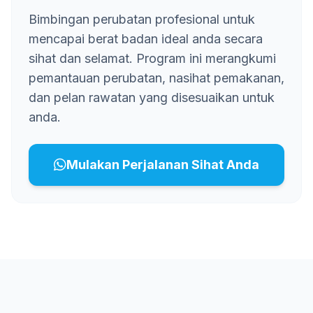
Bimbingan perubatan profesional untuk
mencapai berat badan ideal anda secara
sihat dan selamat. Program ini merangkumi
pemantauan perubatan, nasihat pemakanan,
dan pelan rawatan yang disesuaikan untuk
anda.
Mulakan Perjalanan Sihat Anda