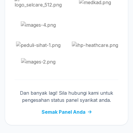
Dan banyak lagi! Sila hubungi kami untuk
pengesahan status panel syarikat anda.
Semak Panel Anda