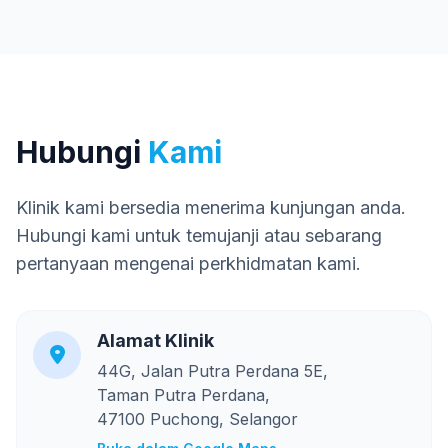
Hubungi
Kami
Klinik kami bersedia menerima kunjungan anda.
Hubungi kami untuk temujanji atau sebarang
pertanyaan mengenai perkhidmatan kami.
Alamat Klinik
44G, Jalan Putra Perdana 5E,
Taman Putra Perdana,
47100 Puchong, Selangor