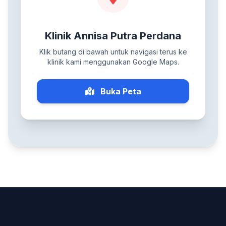
Klinik Annisa Putra Perdana
Klik butang di bawah untuk navigasi terus ke
klinik kami menggunakan Google Maps.
Buka Peta