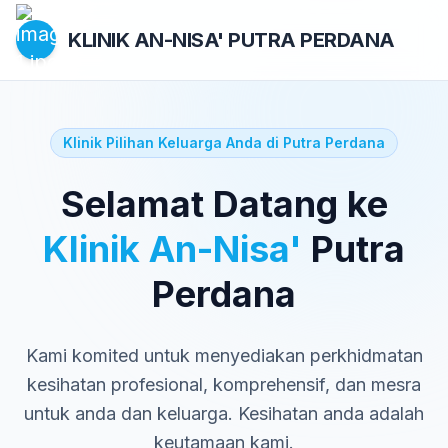
KLINIK AN-NISA'
PUTRA PERDANA
Klinik Pilihan Keluarga Anda di Putra Perdana
Selamat Datang ke
Klinik An-Nisa'
Putra
Perdana
Kami komited untuk menyediakan perkhidmatan
kesihatan profesional, komprehensif, dan mesra
untuk anda dan keluarga. Kesihatan anda adalah
keutamaan kami.