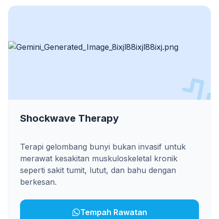
Shockwave Therapy
Terapi gelombang bunyi bukan invasif untuk
merawat kesakitan muskuloskeletal kronik
seperti sakit tumit, lutut, dan bahu dengan
berkesan.
Tempah Rawatan