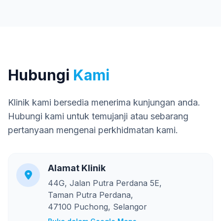
Hubungi
Kami
Klinik kami bersedia menerima kunjungan anda.
Hubungi kami untuk temujanji atau sebarang
pertanyaan mengenai perkhidmatan kami.
Alamat Klinik
44G, Jalan Putra Perdana 5E,
Taman Putra Perdana,
47100 Puchong, Selangor