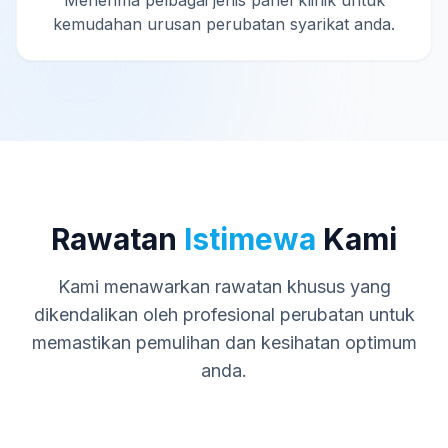
Menerima pelbagai jenis panel klinik untuk
kemudahan urusan perubatan syarikat anda.
Rawatan
Istimewa
Kami
Kami menawarkan rawatan khusus yang
dikendalikan oleh profesional perubatan untuk
memastikan pemulihan dan kesihatan optimum
anda.