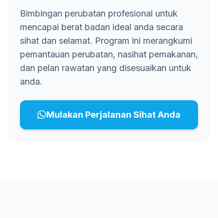
Bimbingan perubatan profesional untuk
mencapai berat badan ideal anda secara
sihat dan selamat. Program ini merangkumi
pemantauan perubatan, nasihat pemakanan,
dan pelan rawatan yang disesuaikan untuk
anda.
Mulakan Perjalanan Sihat Anda