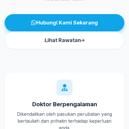
Hubungi Kami Sekarang
Lihat Rawatan
Doktor Berpengalaman
Dikendalikan oleh pasukan perubatan yang
bertauliah dan prihatin terhadap keperluan
anda.