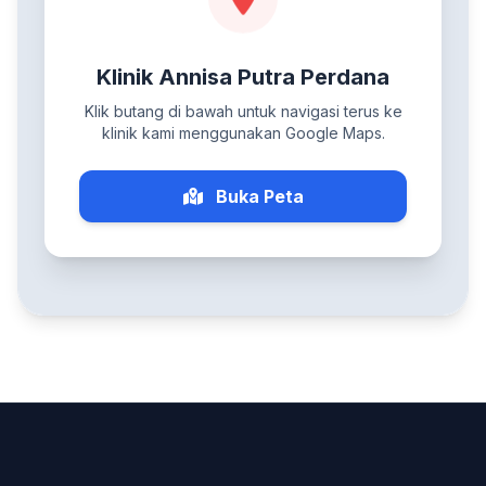
Klinik Annisa Putra Perdana
Klik butang di bawah untuk navigasi terus ke
klinik kami menggunakan Google Maps.
Buka Peta