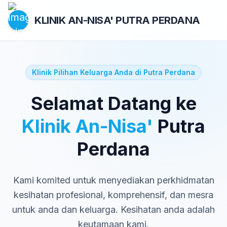
KLINIK AN-NISA'
PUTRA PERDANA
Klinik Pilihan Keluarga Anda di Putra Perdana
Selamat Datang ke
Klinik An-Nisa'
Putra
Perdana
Kami komited untuk menyediakan perkhidmatan
kesihatan profesional, komprehensif, dan mesra
untuk anda dan keluarga. Kesihatan anda adalah
keutamaan kami.