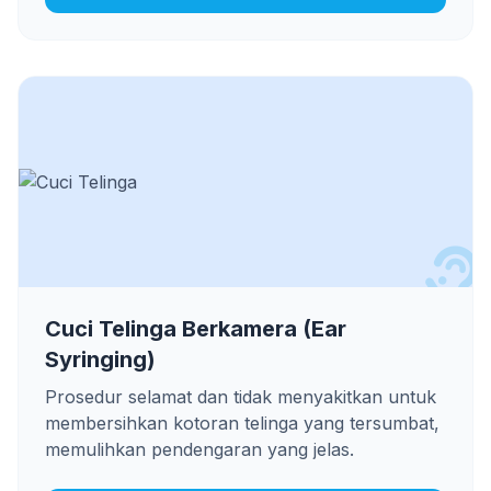
Cuci Telinga Berkamera (Ear
Syringing)
Prosedur selamat dan tidak menyakitkan untuk
membersihkan kotoran telinga yang tersumbat,
memulihkan pendengaran yang jelas.