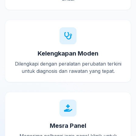
Kelengkapan Moden
Dilengkapi dengan peralatan perubatan terkini
untuk diagnosis dan rawatan yang tepat.
Mesra Panel