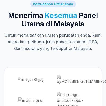
Kemudahan Untuk Anda
Menerima
Kesemua
Panel
Utama di Malaysia
Untuk memudahkan urusan perubatan anda, kami
menerima pelbagai jenis panel kesihatan, TPA,
dan insurans yang terdapat di Malaysia.