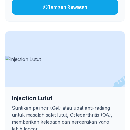
Tempah Rawatan
Injection Lutut
Suntikan pelincir (Gel) atau ubat anti-radang
untuk masalah sakit lutut, Osteoarthritis (OA),
memberikan kelegaan dan pergerakan yang
lebih lancar.