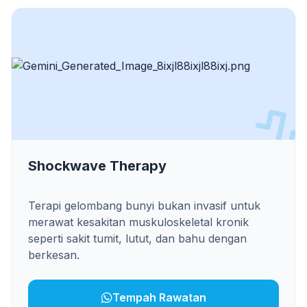
Shockwave Therapy
Terapi gelombang bunyi bukan invasif untuk
merawat kesakitan muskuloskeletal kronik
seperti sakit tumit, lutut, dan bahu dengan
berkesan.
Tempah Rawatan