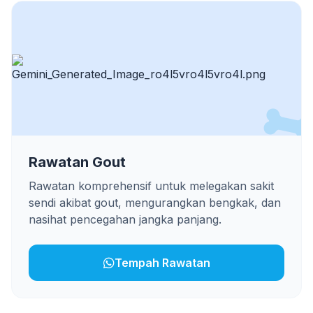
Rawatan Gout
Rawatan komprehensif untuk melegakan sakit
sendi akibat gout, mengurangkan bengkak, dan
nasihat pencegahan jangka panjang.
Tempah Rawatan