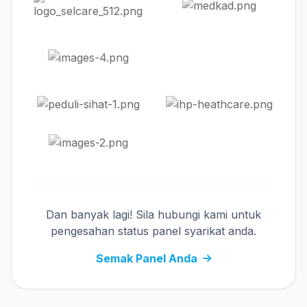
Dan banyak lagi! Sila hubungi kami untuk
pengesahan status panel syarikat anda.
Semak Panel Anda