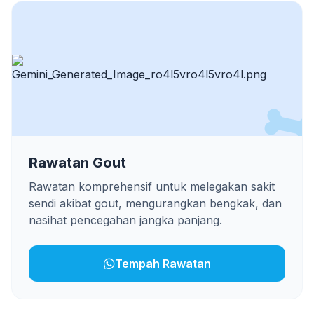
Rawatan Gout
Rawatan komprehensif untuk melegakan sakit
sendi akibat gout, mengurangkan bengkak, dan
nasihat pencegahan jangka panjang.
Tempah Rawatan