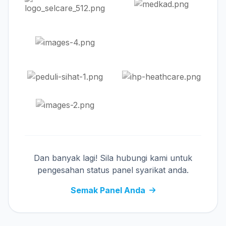
Dan banyak lagi! Sila hubungi kami untuk
pengesahan status panel syarikat anda.
Semak Panel Anda