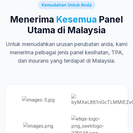
Kemudahan Untuk Anda
Menerima
Kesemua
Panel
Utama di Malaysia
Untuk memudahkan urusan perubatan anda, kami
menerima pelbagai jenis panel kesihatan, TPA,
dan insurans yang terdapat di Malaysia.