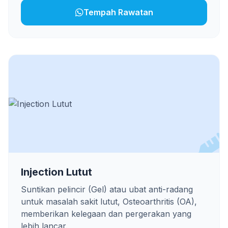
Tempah Rawatan
Injection Lutut
Suntikan pelincir (Gel) atau ubat anti-radang
untuk masalah sakit lutut, Osteoarthritis (OA),
memberikan kelegaan dan pergerakan yang
lebih lancar.