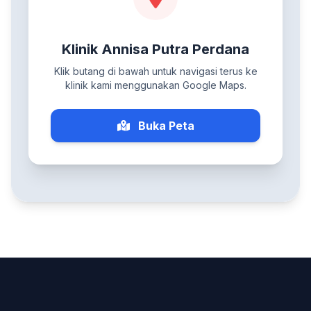
Klinik Annisa Putra Perdana
Klik butang di bawah untuk navigasi terus ke
klinik kami menggunakan Google Maps.
Buka Peta