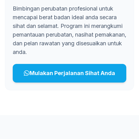
Bimbingan perubatan profesional untuk
mencapai berat badan ideal anda secara
sihat dan selamat. Program ini merangkumi
pemantauan perubatan, nasihat pemakanan,
dan pelan rawatan yang disesuaikan untuk
anda.
Mulakan Perjalanan Sihat Anda