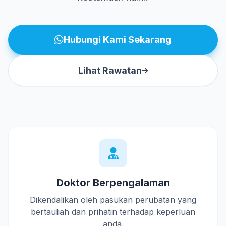
Hubungi Kami Sekarang
Lihat Rawatan
Doktor Berpengalaman
Dikendalikan oleh pasukan perubatan yang
bertauliah dan prihatin terhadap keperluan
anda.