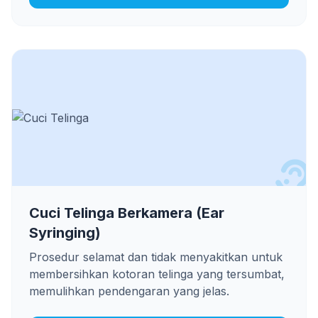
Cuci Telinga Berkamera (Ear
Syringing)
Prosedur selamat dan tidak menyakitkan untuk
membersihkan kotoran telinga yang tersumbat,
memulihkan pendengaran yang jelas.