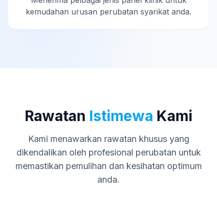
Menerima pelbagai jenis panel klinik untuk
kemudahan urusan perubatan syarikat anda.
Rawatan
Istimewa
Kami
Kami menawarkan rawatan khusus yang
dikendalikan oleh profesional perubatan untuk
memastikan pemulihan dan kesihatan optimum
anda.