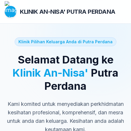
KLINIK AN-NISA'
PUTRA PERDANA
Klinik Pilihan Keluarga Anda di Putra Perdana
Selamat Datang ke
Klinik An-Nisa'
Putra
Perdana
Kami komited untuk menyediakan perkhidmatan
kesihatan profesional, komprehensif, dan mesra
untuk anda dan keluarga. Kesihatan anda adalah
keutamaan kami.