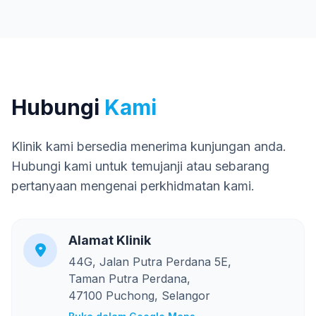
Hubungi
Kami
Klinik kami bersedia menerima kunjungan anda.
Hubungi kami untuk temujanji atau sebarang
pertanyaan mengenai perkhidmatan kami.
Alamat Klinik
44G, Jalan Putra Perdana 5E,
Taman Putra Perdana,
47100 Puchong, Selangor