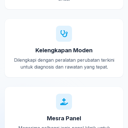
Kelengkapan Moden
Dilengkapi dengan peralatan perubatan terkini
untuk diagnosis dan rawatan yang tepat.
Mesra Panel