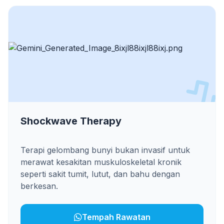
Shockwave Therapy
Terapi gelombang bunyi bukan invasif untuk
merawat kesakitan muskuloskeletal kronik
seperti sakit tumit, lutut, dan bahu dengan
berkesan.
Tempah Rawatan