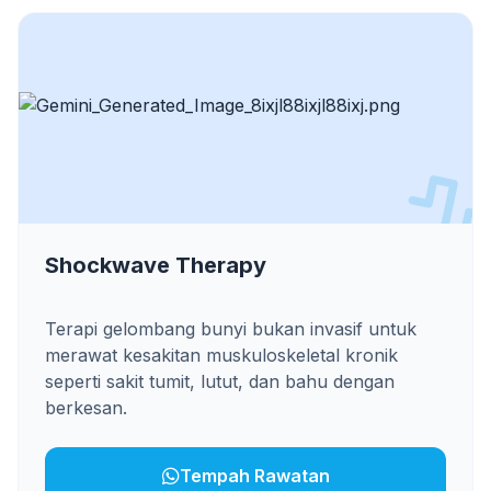
Shockwave Therapy
Terapi gelombang bunyi bukan invasif untuk
merawat kesakitan muskuloskeletal kronik
seperti sakit tumit, lutut, dan bahu dengan
berkesan.
Tempah Rawatan