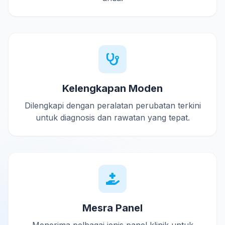
Kelengkapan Moden
Dilengkapi dengan peralatan perubatan terkini
untuk diagnosis dan rawatan yang tepat.
Mesra Panel