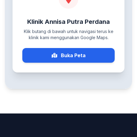
Klinik Annisa Putra Perdana
Klik butang di bawah untuk navigasi terus ke
klinik kami menggunakan Google Maps.
Buka Peta