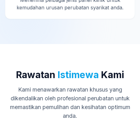
Menerima pelbagai jenis panel klinik untuk
kemudahan urusan perubatan syarikat anda.
Rawatan
Istimewa
Kami
Kami menawarkan rawatan khusus yang
dikendalikan oleh profesional perubatan untuk
memastikan pemulihan dan kesihatan optimum
anda.