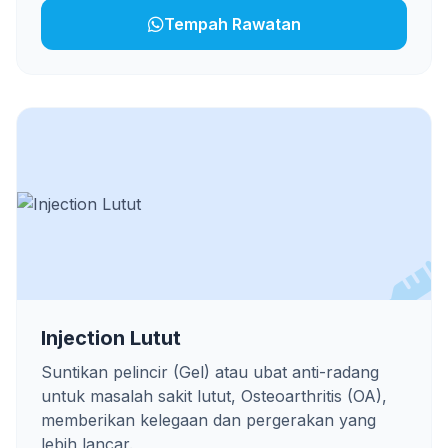
Tempah Rawatan
Injection Lutut
Suntikan pelincir (Gel) atau ubat anti-radang
untuk masalah sakit lutut, Osteoarthritis (OA),
memberikan kelegaan dan pergerakan yang
lebih lancar.