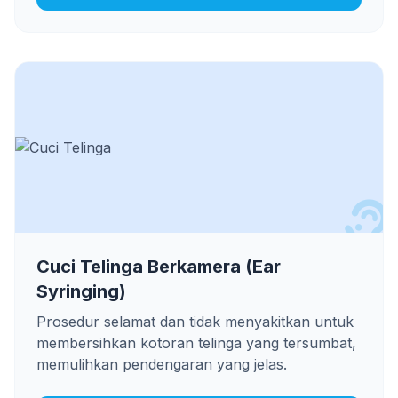
Cuci Telinga Berkamera (Ear
Syringing)
Prosedur selamat dan tidak menyakitkan untuk
membersihkan kotoran telinga yang tersumbat,
memulihkan pendengaran yang jelas.