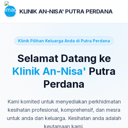
KLINIK AN-NISA'
PUTRA PERDANA
Klinik Pilihan Keluarga Anda di Putra Perdana
Selamat Datang ke
Klinik An-Nisa'
Putra
Perdana
Kami komited untuk menyediakan perkhidmatan
kesihatan profesional, komprehensif, dan mesra
untuk anda dan keluarga. Kesihatan anda adalah
keutamaan kami.