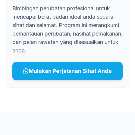
Bimbingan perubatan profesional untuk
mencapai berat badan ideal anda secara
sihat dan selamat. Program ini merangkumi
pemantauan perubatan, nasihat pemakanan,
dan pelan rawatan yang disesuaikan untuk
anda.
Mulakan Perjalanan Sihat Anda