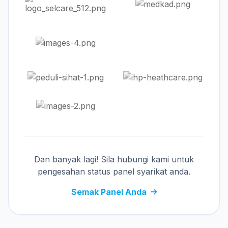
Dan banyak lagi! Sila hubungi kami untuk
pengesahan status panel syarikat anda.
Semak Panel Anda