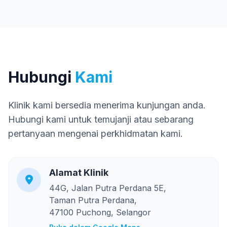
Hubungi
Kami
Klinik kami bersedia menerima kunjungan anda.
Hubungi kami untuk temujanji atau sebarang
pertanyaan mengenai perkhidmatan kami.
Alamat Klinik
44G, Jalan Putra Perdana 5E,
Taman Putra Perdana,
47100 Puchong, Selangor