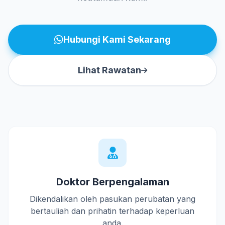
Hubungi Kami Sekarang
Lihat Rawatan
Doktor Berpengalaman
Dikendalikan oleh pasukan perubatan yang
bertauliah dan prihatin terhadap keperluan
anda.