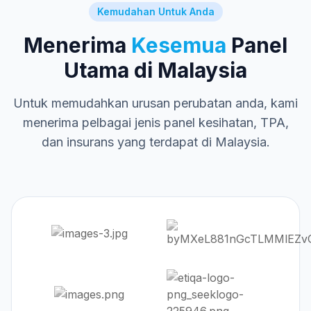
Kemudahan Untuk Anda
Menerima
Kesemua
Panel
Utama di Malaysia
Untuk memudahkan urusan perubatan anda, kami
menerima pelbagai jenis panel kesihatan, TPA,
dan insurans yang terdapat di Malaysia.