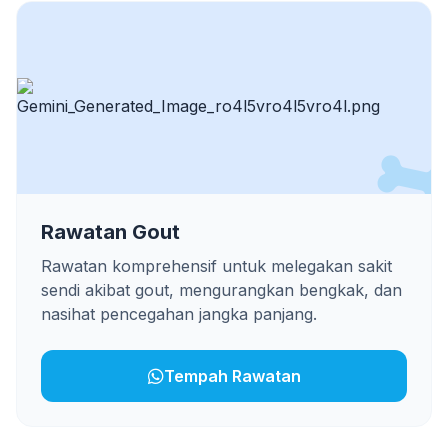
Rawatan Gout
Rawatan komprehensif untuk melegakan sakit
sendi akibat gout, mengurangkan bengkak, dan
nasihat pencegahan jangka panjang.
Tempah Rawatan