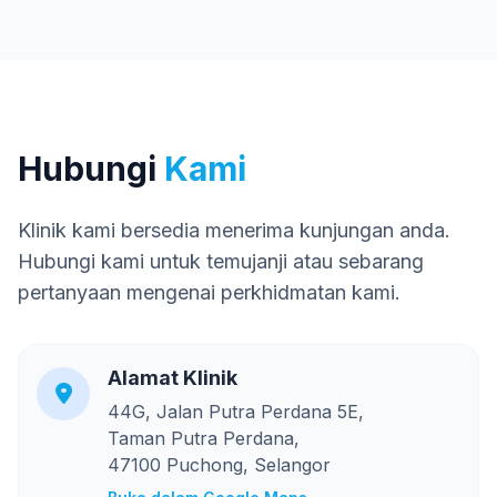
Hubungi
Kami
Klinik kami bersedia menerima kunjungan anda.
Hubungi kami untuk temujanji atau sebarang
pertanyaan mengenai perkhidmatan kami.
Alamat Klinik
44G, Jalan Putra Perdana 5E,
Taman Putra Perdana,
47100 Puchong, Selangor