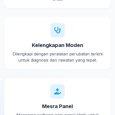
Kelengkapan Moden
Dilengkapi dengan peralatan perubatan terkini
untuk diagnosis dan rawatan yang tepat.
Mesra Panel