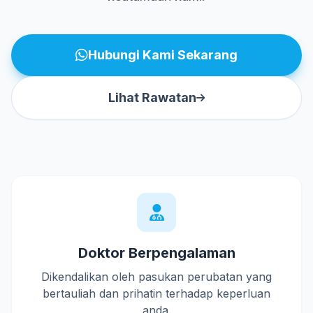
Hubungi Kami Sekarang
Lihat Rawatan
Doktor Berpengalaman
Dikendalikan oleh pasukan perubatan yang
bertauliah dan prihatin terhadap keperluan
anda.