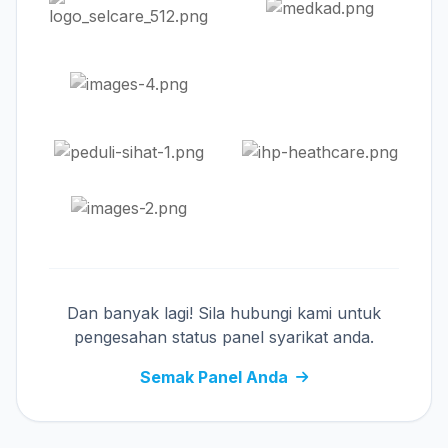
Dan banyak lagi! Sila hubungi kami untuk
pengesahan status panel syarikat anda.
Semak Panel Anda