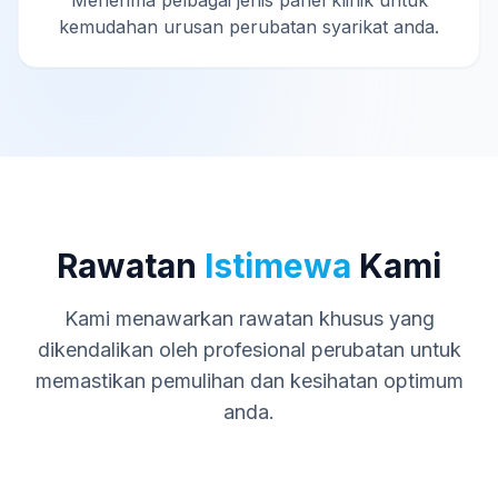
Menerima pelbagai jenis panel klinik untuk
kemudahan urusan perubatan syarikat anda.
Rawatan
Istimewa
Kami
Kami menawarkan rawatan khusus yang
dikendalikan oleh profesional perubatan untuk
memastikan pemulihan dan kesihatan optimum
anda.