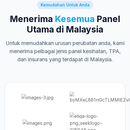
Kemudahan Untuk Anda
Menerima
Kesemua
Panel
Utama di Malaysia
Untuk memudahkan urusan perubatan anda, kami
menerima pelbagai jenis panel kesihatan, TPA,
dan insurans yang terdapat di Malaysia.