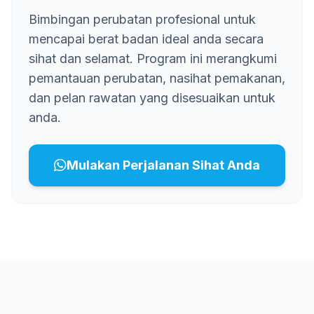
Bimbingan perubatan profesional untuk
mencapai berat badan ideal anda secara
sihat dan selamat. Program ini merangkumi
pemantauan perubatan, nasihat pemakanan,
dan pelan rawatan yang disesuaikan untuk
anda.
Mulakan Perjalanan Sihat Anda