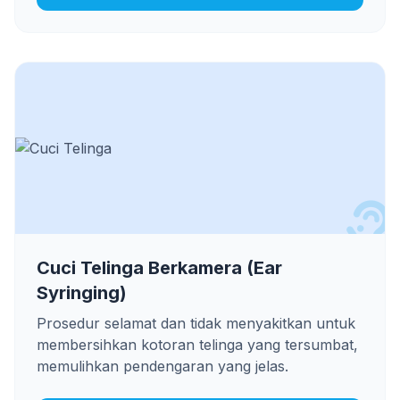
Cuci Telinga Berkamera (Ear
Syringing)
Prosedur selamat dan tidak menyakitkan untuk
membersihkan kotoran telinga yang tersumbat,
memulihkan pendengaran yang jelas.