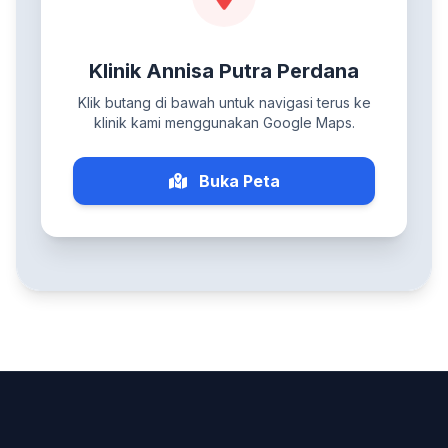
Klinik Annisa Putra Perdana
Klik butang di bawah untuk navigasi terus ke
klinik kami menggunakan Google Maps.
Buka Peta