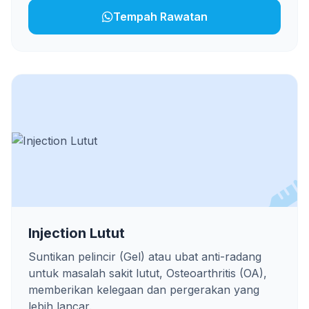
Tempah Rawatan
Injection Lutut
Suntikan pelincir (Gel) atau ubat anti-radang
untuk masalah sakit lutut, Osteoarthritis (OA),
memberikan kelegaan dan pergerakan yang
lebih lancar.