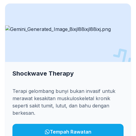
Shockwave Therapy
Terapi gelombang bunyi bukan invasif untuk
merawat kesakitan muskuloskeletal kronik
seperti sakit tumit, lutut, dan bahu dengan
berkesan.
Tempah Rawatan