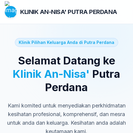
KLINIK AN-NISA'
PUTRA PERDANA
Klinik Pilihan Keluarga Anda di Putra Perdana
Selamat Datang ke
Klinik An-Nisa'
Putra
Perdana
Kami komited untuk menyediakan perkhidmatan
kesihatan profesional, komprehensif, dan mesra
untuk anda dan keluarga. Kesihatan anda adalah
keutamaan kami.