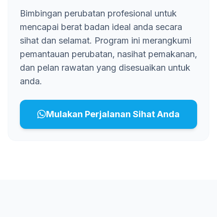
Bimbingan perubatan profesional untuk
mencapai berat badan ideal anda secara
sihat dan selamat. Program ini merangkumi
pemantauan perubatan, nasihat pemakanan,
dan pelan rawatan yang disesuaikan untuk
anda.
Mulakan Perjalanan Sihat Anda