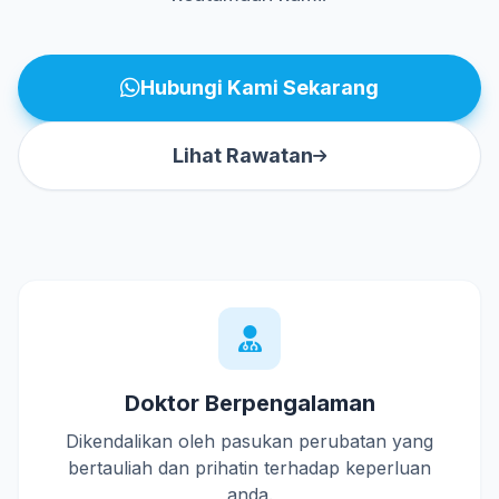
Hubungi Kami Sekarang
Lihat Rawatan
Doktor Berpengalaman
Dikendalikan oleh pasukan perubatan yang
bertauliah dan prihatin terhadap keperluan
anda.