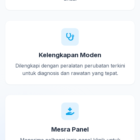
Kelengkapan Moden
Dilengkapi dengan peralatan perubatan terkini
untuk diagnosis dan rawatan yang tepat.
Mesra Panel