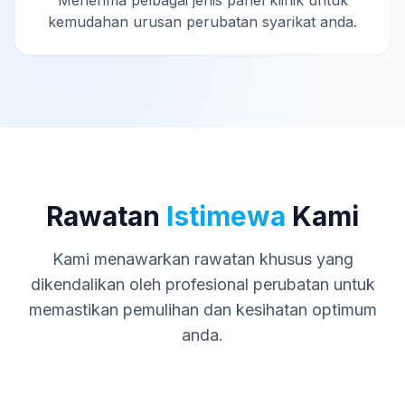
Menerima pelbagai jenis panel klinik untuk
kemudahan urusan perubatan syarikat anda.
Rawatan
Istimewa
Kami
Kami menawarkan rawatan khusus yang
dikendalikan oleh profesional perubatan untuk
memastikan pemulihan dan kesihatan optimum
anda.