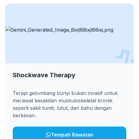
Shockwave Therapy
Terapi gelombang bunyi bukan invasif untuk
merawat kesakitan muskuloskeletal kronik
seperti sakit tumit, lutut, dan bahu dengan
berkesan.
Tempah Rawatan