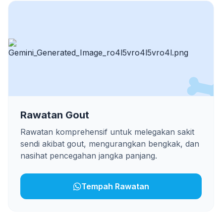
Rawatan Gout
Rawatan komprehensif untuk melegakan sakit
sendi akibat gout, mengurangkan bengkak, dan
nasihat pencegahan jangka panjang.
Tempah Rawatan