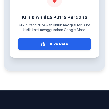
Klinik Annisa Putra Perdana
Klik butang di bawah untuk navigasi terus ke
klinik kami menggunakan Google Maps.
Buka Peta