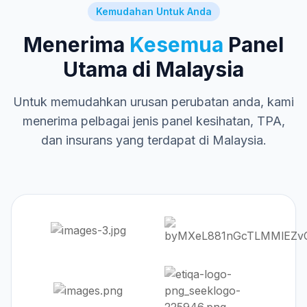
Kemudahan Untuk Anda
Menerima
Kesemua
Panel
Utama di Malaysia
Untuk memudahkan urusan perubatan anda, kami
menerima pelbagai jenis panel kesihatan, TPA,
dan insurans yang terdapat di Malaysia.