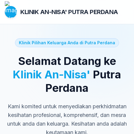
KLINIK AN-NISA'
PUTRA PERDANA
Klinik Pilihan Keluarga Anda di Putra Perdana
Selamat Datang ke
Klinik An-Nisa'
Putra
Perdana
Kami komited untuk menyediakan perkhidmatan
kesihatan profesional, komprehensif, dan mesra
untuk anda dan keluarga. Kesihatan anda adalah
keutamaan kami.