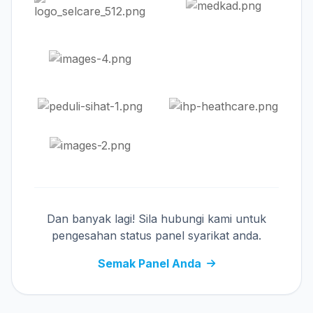
Dan banyak lagi! Sila hubungi kami untuk
pengesahan status panel syarikat anda.
Semak Panel Anda