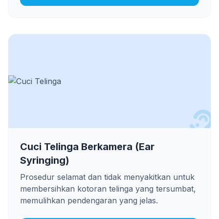
Cuci Telinga Berkamera (Ear
Syringing)
Prosedur selamat dan tidak menyakitkan untuk
membersihkan kotoran telinga yang tersumbat,
memulihkan pendengaran yang jelas.