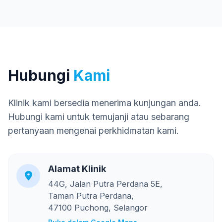
Hubungi
Kami
Klinik kami bersedia menerima kunjungan anda.
Hubungi kami untuk temujanji atau sebarang
pertanyaan mengenai perkhidmatan kami.
Alamat Klinik
44G, Jalan Putra Perdana 5E,
Taman Putra Perdana,
47100 Puchong, Selangor