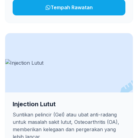
Tempah Rawatan
Injection Lutut
Suntikan pelincir (Gel) atau ubat anti-radang
untuk masalah sakit lutut, Osteoarthritis (OA),
memberikan kelegaan dan pergerakan yang
lebih lancar.