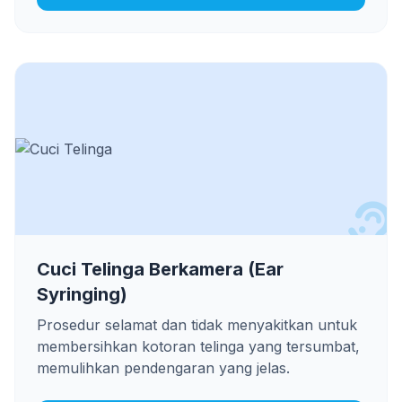
Cuci Telinga Berkamera (Ear
Syringing)
Prosedur selamat dan tidak menyakitkan untuk
membersihkan kotoran telinga yang tersumbat,
memulihkan pendengaran yang jelas.