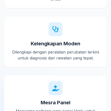
Kelengkapan Moden
Dilengkapi dengan peralatan perubatan terkini
untuk diagnosis dan rawatan yang tepat.
Mesra Panel