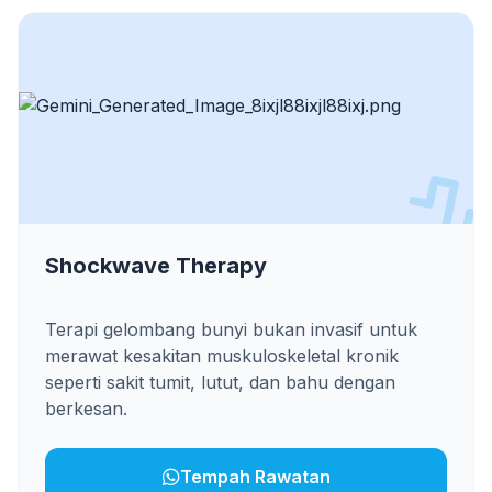
Shockwave Therapy
Terapi gelombang bunyi bukan invasif untuk
merawat kesakitan muskuloskeletal kronik
seperti sakit tumit, lutut, dan bahu dengan
berkesan.
Tempah Rawatan