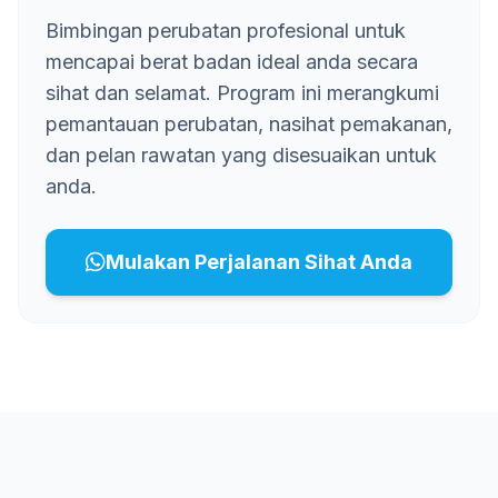
Bimbingan perubatan profesional untuk
mencapai berat badan ideal anda secara
sihat dan selamat. Program ini merangkumi
pemantauan perubatan, nasihat pemakanan,
dan pelan rawatan yang disesuaikan untuk
anda.
Mulakan Perjalanan Sihat Anda