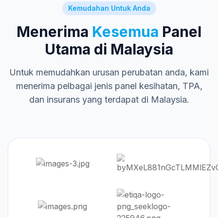
Kemudahan Untuk Anda
Menerima
Kesemua
Panel
Utama di Malaysia
Untuk memudahkan urusan perubatan anda, kami
menerima pelbagai jenis panel kesihatan, TPA,
dan insurans yang terdapat di Malaysia.