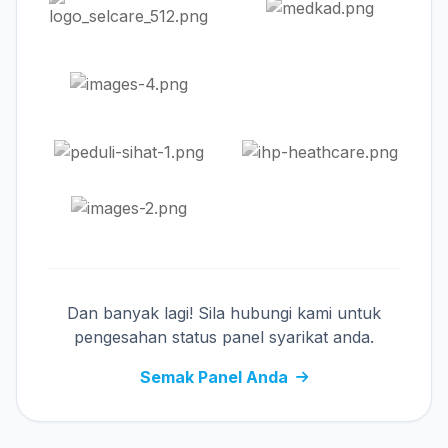
Dan banyak lagi! Sila hubungi kami untuk
pengesahan status panel syarikat anda.
Semak Panel Anda