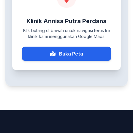
Klinik Annisa Putra Perdana
Klik butang di bawah untuk navigasi terus ke
klinik kami menggunakan Google Maps.
Buka Peta