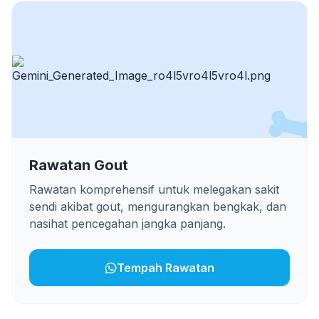
Rawatan Gout
Rawatan komprehensif untuk melegakan sakit
sendi akibat gout, mengurangkan bengkak, dan
nasihat pencegahan jangka panjang.
Tempah Rawatan