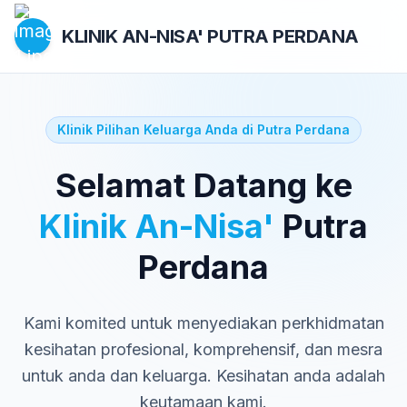
KLINIK AN-NISA'
PUTRA PERDANA
Klinik Pilihan Keluarga Anda di Putra Perdana
Selamat Datang ke
Klinik An-Nisa'
Putra
Perdana
Kami komited untuk menyediakan perkhidmatan
kesihatan profesional, komprehensif, dan mesra
untuk anda dan keluarga. Kesihatan anda adalah
keutamaan kami.