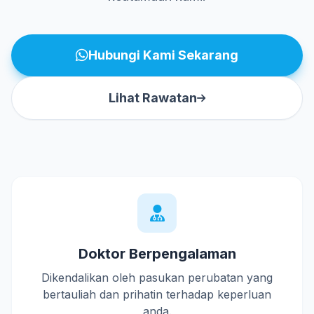
Hubungi Kami Sekarang
Lihat Rawatan
Doktor Berpengalaman
Dikendalikan oleh pasukan perubatan yang
bertauliah dan prihatin terhadap keperluan
anda.