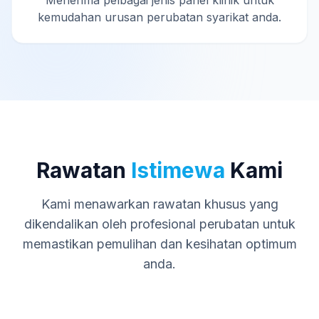
Menerima pelbagai jenis panel klinik untuk
kemudahan urusan perubatan syarikat anda.
Rawatan
Istimewa
Kami
Kami menawarkan rawatan khusus yang
dikendalikan oleh profesional perubatan untuk
memastikan pemulihan dan kesihatan optimum
anda.