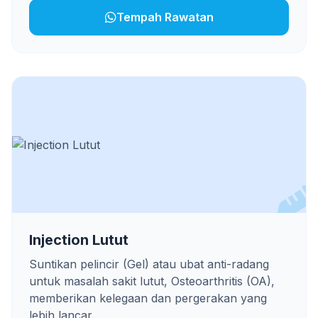
Tempah Rawatan
Injection Lutut
Suntikan pelincir (Gel) atau ubat anti-radang
untuk masalah sakit lutut, Osteoarthritis (OA),
memberikan kelegaan dan pergerakan yang
lebih lancar.