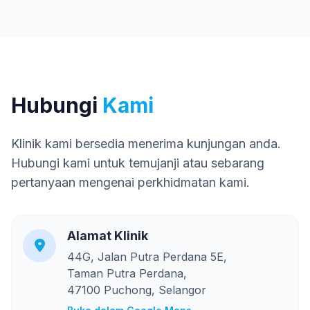
Hubungi
Kami
Klinik kami bersedia menerima kunjungan anda.
Hubungi kami untuk temujanji atau sebarang
pertanyaan mengenai perkhidmatan kami.
Alamat Klinik
44G, Jalan Putra Perdana 5E,
Taman Putra Perdana,
47100 Puchong, Selangor