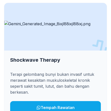
Shockwave Therapy
Terapi gelombang bunyi bukan invasif untuk
merawat kesakitan muskuloskeletal kronik
seperti sakit tumit, lutut, dan bahu dengan
berkesan.
Tempah Rawatan