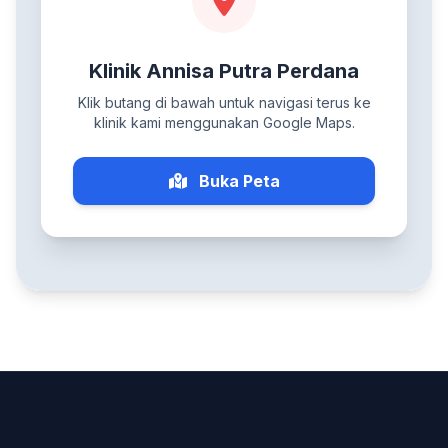
Klinik Annisa Putra Perdana
Klik butang di bawah untuk navigasi terus ke
klinik kami menggunakan Google Maps.
Buka Peta