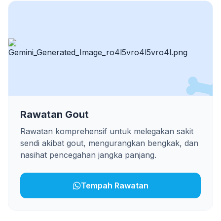
Rawatan Gout
Rawatan komprehensif untuk melegakan sakit
sendi akibat gout, mengurangkan bengkak, dan
nasihat pencegahan jangka panjang.
Tempah Rawatan