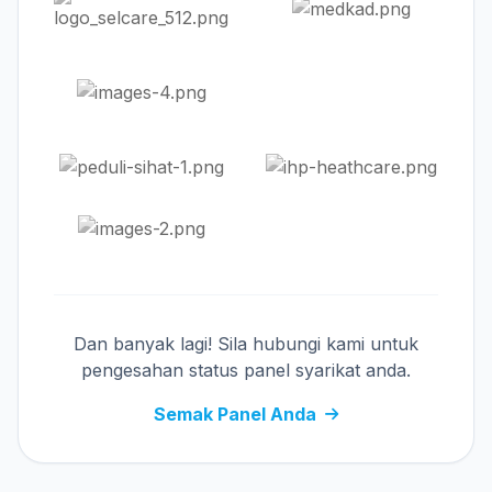
Dan banyak lagi! Sila hubungi kami untuk
pengesahan status panel syarikat anda.
Semak Panel Anda