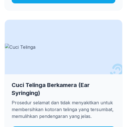
Cuci Telinga Berkamera (Ear
Syringing)
Prosedur selamat dan tidak menyakitkan untuk
membersihkan kotoran telinga yang tersumbat,
memulihkan pendengaran yang jelas.