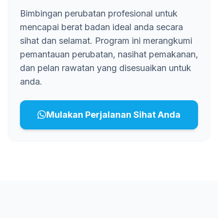
Bimbingan perubatan profesional untuk
mencapai berat badan ideal anda secara
sihat dan selamat. Program ini merangkumi
pemantauan perubatan, nasihat pemakanan,
dan pelan rawatan yang disesuaikan untuk
anda.
Mulakan Perjalanan Sihat Anda