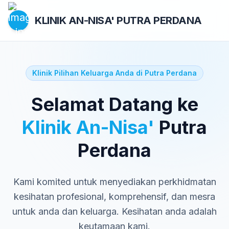
KLINIK AN-NISA'
PUTRA PERDANA
Klinik Pilihan Keluarga Anda di Putra Perdana
Selamat Datang ke
Klinik An-Nisa'
Putra
Perdana
Kami komited untuk menyediakan perkhidmatan
kesihatan profesional, komprehensif, dan mesra
untuk anda dan keluarga. Kesihatan anda adalah
keutamaan kami.