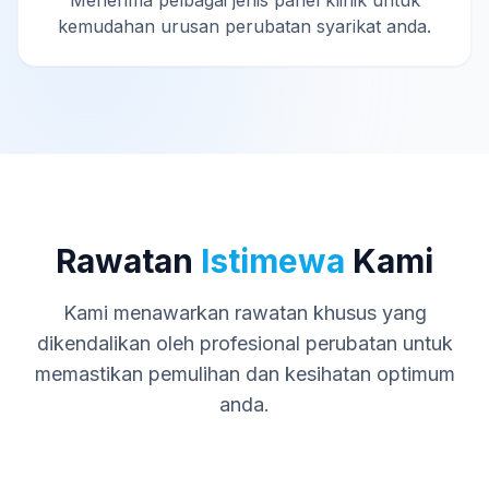
Menerima pelbagai jenis panel klinik untuk
kemudahan urusan perubatan syarikat anda.
Rawatan
Istimewa
Kami
Kami menawarkan rawatan khusus yang
dikendalikan oleh profesional perubatan untuk
memastikan pemulihan dan kesihatan optimum
anda.