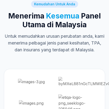
Kemudahan Untuk Anda
Menerima
Kesemua
Panel
Utama di Malaysia
Untuk memudahkan urusan perubatan anda, kami
menerima pelbagai jenis panel kesihatan, TPA,
dan insurans yang terdapat di Malaysia.