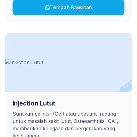
Tempah Rawatan
Injection Lutut
Suntikan pelincir (Gel) atau ubat anti-radang
untuk masalah sakit lutut, Osteoarthritis (OA),
memberikan kelegaan dan pergerakan yang
lebih lancar.