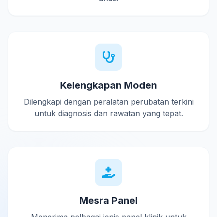
Kelengkapan Moden
Dilengkapi dengan peralatan perubatan terkini
untuk diagnosis dan rawatan yang tepat.
Mesra Panel