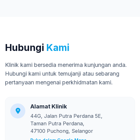
Hubungi
Kami
Klinik kami bersedia menerima kunjungan anda.
Hubungi kami untuk temujanji atau sebarang
pertanyaan mengenai perkhidmatan kami.
Alamat Klinik
44G, Jalan Putra Perdana 5E,
Taman Putra Perdana,
47100 Puchong, Selangor