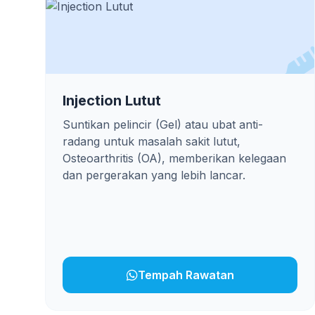
Injection Lutut
Suntikan pelincir (Gel) atau ubat anti-
radang untuk masalah sakit lutut,
Osteoarthritis (OA), memberikan kelegaan
dan pergerakan yang lebih lancar.
Tempah Rawatan