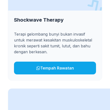
Shockwave Therapy
Terapi gelombang bunyi bukan invasif
untuk merawat kesakitan muskuloskeletal
kronik seperti sakit tumit, lutut, dan bahu
dengan berkesan.
Tempah Rawatan