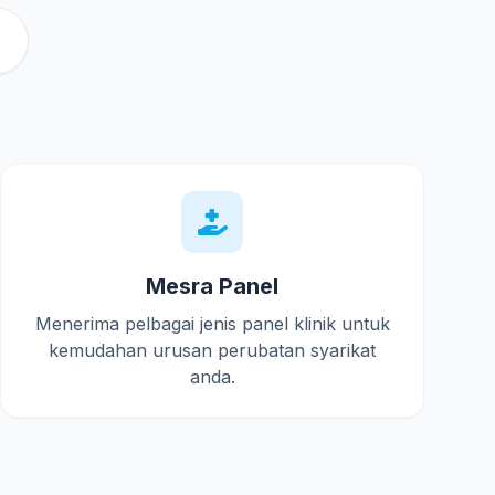
Mesra Panel
Menerima pelbagai jenis panel klinik untuk
kemudahan urusan perubatan syarikat
anda.