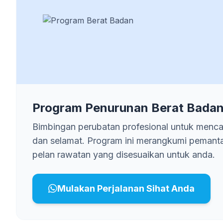
Program Penurunan Berat Badan
Bimbingan perubatan profesional untuk mencap
dan selamat. Program ini merangkumi pemant
pelan rawatan yang disesuaikan untuk anda.
Mulakan Perjalanan Sihat Anda