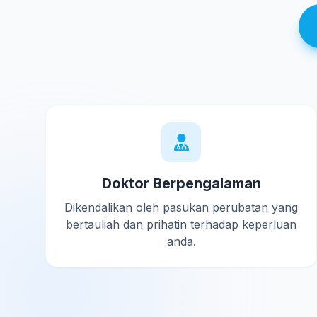
Doktor Berpengalaman
Dikendalikan oleh pasukan perubatan yang
bertauliah dan prihatin terhadap keperluan
anda.