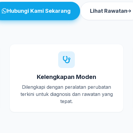
Hubungi Kami Sekarang
Lihat Rawatan
Kelengkapan Moden
Dilengkapi dengan peralatan perubatan
terkini untuk diagnosis dan rawatan yang
tepat.