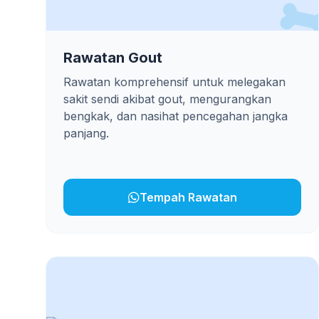
Rawatan Gout
Rawatan komprehensif untuk melegakan
sakit sendi akibat gout, mengurangkan
bengkak, dan nasihat pencegahan jangka
panjang.
Tempah Rawatan