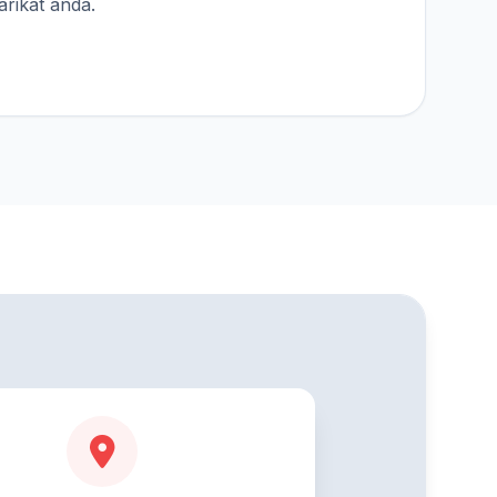
rikat anda.