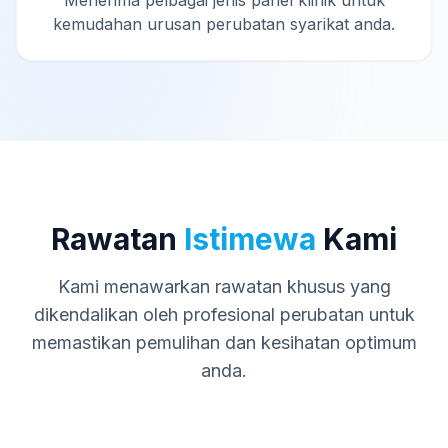
Menerima pelbagai jenis panel klinik untuk
kemudahan urusan perubatan syarikat anda.
Rawatan
Istimewa
Kami
Kami menawarkan rawatan khusus yang
dikendalikan oleh profesional perubatan untuk
memastikan pemulihan dan kesihatan optimum
anda.