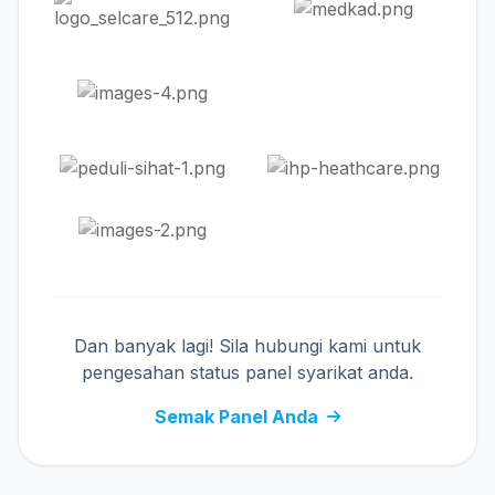
Dan banyak lagi! Sila hubungi kami untuk
pengesahan status panel syarikat anda.
Semak Panel Anda