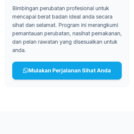
Bimbingan perubatan profesional untuk
mencapai berat badan ideal anda secara
sihat dan selamat. Program ini merangkumi
pemantauan perubatan, nasihat pemakanan,
dan pelan rawatan yang disesuaikan untuk
anda.
Mulakan Perjalanan Sihat Anda