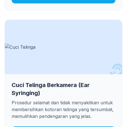
Cuci Telinga Berkamera (Ear
Syringing)
Prosedur selamat dan tidak menyakitkan untuk
membersihkan kotoran telinga yang tersumbat,
memulihkan pendengaran yang jelas.