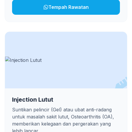
Tempah Rawatan
Injection Lutut
Suntikan pelincir (Gel) atau ubat anti-radang
untuk masalah sakit lutut, Osteoarthritis (OA),
memberikan kelegaan dan pergerakan yang
lebih lancar.