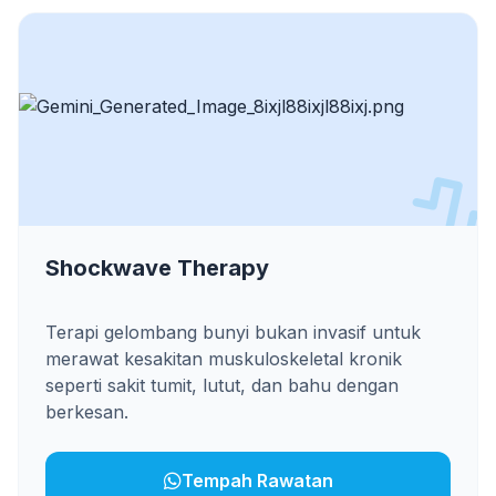
Shockwave Therapy
Terapi gelombang bunyi bukan invasif untuk
merawat kesakitan muskuloskeletal kronik
seperti sakit tumit, lutut, dan bahu dengan
berkesan.
Tempah Rawatan