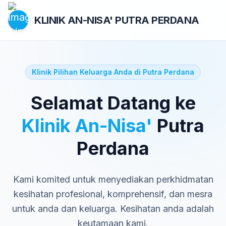
KLINIK AN-NISA'
PUTRA PERDANA
Klinik Pilihan Keluarga Anda di Putra Perdana
Selamat Datang ke
Klinik An-Nisa'
Putra
Perdana
Kami komited untuk menyediakan perkhidmatan
kesihatan profesional, komprehensif, dan mesra
untuk anda dan keluarga. Kesihatan anda adalah
keutamaan kami.