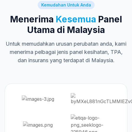
Kemudahan Untuk Anda
Menerima
Kesemua
Panel
Utama di Malaysia
Untuk memudahkan urusan perubatan anda, kami
menerima pelbagai jenis panel kesihatan, TPA,
dan insurans yang terdapat di Malaysia.