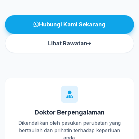
Hubungi Kami Sekarang
Lihat Rawatan
Doktor Berpengalaman
Dikendalikan oleh pasukan perubatan yang
bertauliah dan prihatin terhadap keperluan
anda.