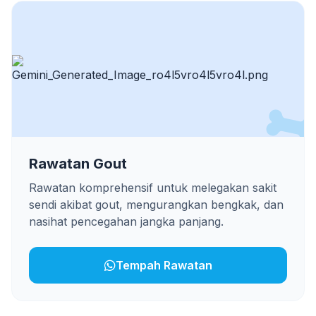
Rawatan Gout
Rawatan komprehensif untuk melegakan sakit
sendi akibat gout, mengurangkan bengkak, dan
nasihat pencegahan jangka panjang.
Tempah Rawatan