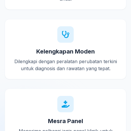
Kelengkapan Moden
Dilengkapi dengan peralatan perubatan terkini
untuk diagnosis dan rawatan yang tepat.
Mesra Panel