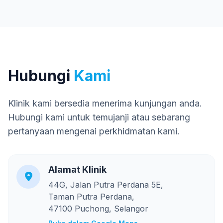
Hubungi
Kami
Klinik kami bersedia menerima kunjungan anda.
Hubungi kami untuk temujanji atau sebarang
pertanyaan mengenai perkhidmatan kami.
Alamat Klinik
44G, Jalan Putra Perdana 5E,
Taman Putra Perdana,
47100 Puchong, Selangor