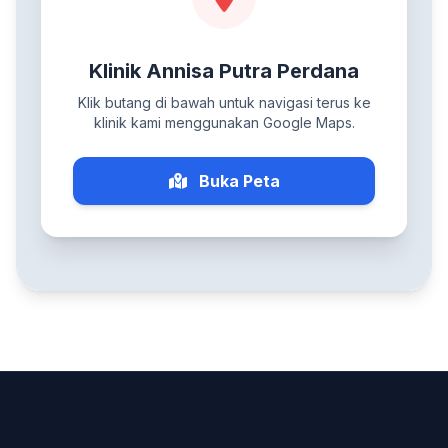
Klinik Annisa Putra Perdana
Klik butang di bawah untuk navigasi terus ke
klinik kami menggunakan Google Maps.
Buka Peta