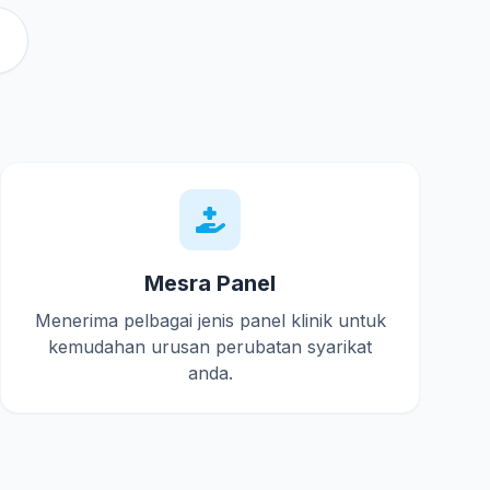
Mesra Panel
Menerima pelbagai jenis panel klinik untuk
kemudahan urusan perubatan syarikat
anda.