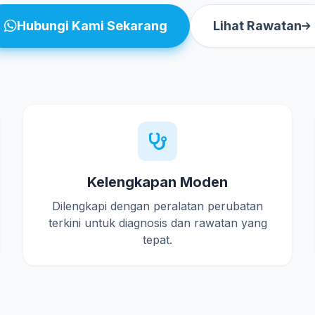
Hubungi Kami Sekarang
Lihat Rawatan
Kelengkapan Moden
Dilengkapi dengan peralatan perubatan
terkini untuk diagnosis dan rawatan yang
tepat.