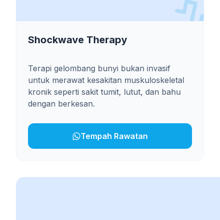
Shockwave Therapy
Terapi gelombang bunyi bukan invasif
untuk merawat kesakitan muskuloskeletal
kronik seperti sakit tumit, lutut, dan bahu
dengan berkesan.
Tempah Rawatan