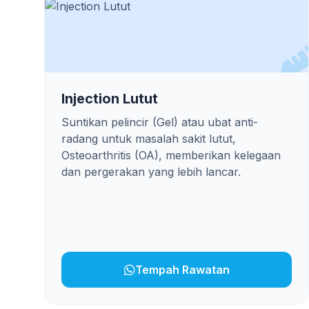
Injection Lutut
Suntikan pelincir (Gel) atau ubat anti-
radang untuk masalah sakit lutut,
Osteoarthritis (OA), memberikan kelegaan
dan pergerakan yang lebih lancar.
Tempah Rawatan