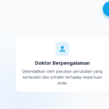
Doktor Berpengalaman
Dikendalikan oleh pasukan perubatan yang
bertauliah dan prihatin terhadap keperluan
anda.