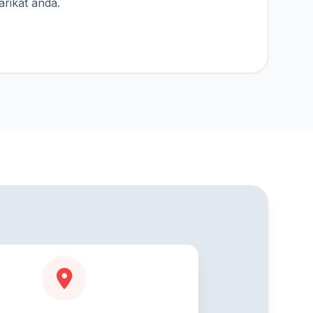
rikat anda.