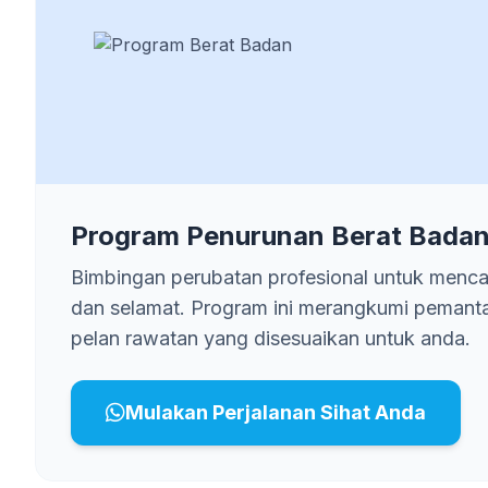
Program Penurunan Berat Badan
Bimbingan perubatan profesional untuk mencap
dan selamat. Program ini merangkumi pemant
pelan rawatan yang disesuaikan untuk anda.
Mulakan Perjalanan Sihat Anda