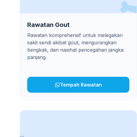
Rawatan Gout
Rawatan komprehensif untuk melegakan
sakit sendi akibat gout, mengurangkan
bengkak, dan nasihat pencegahan jangka
panjang.
Tempah Rawatan