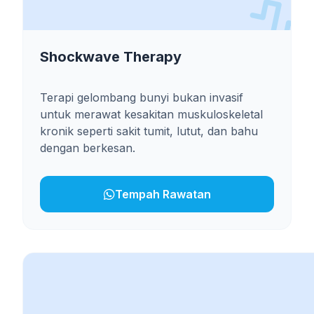
Shockwave Therapy
Terapi gelombang bunyi bukan invasif
untuk merawat kesakitan muskuloskeletal
kronik seperti sakit tumit, lutut, dan bahu
dengan berkesan.
Tempah Rawatan