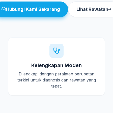
Hubungi Kami Sekarang
Lihat Rawatan
Kelengkapan Moden
Dilengkapi dengan peralatan perubatan
terkini untuk diagnosis dan rawatan yang
tepat.