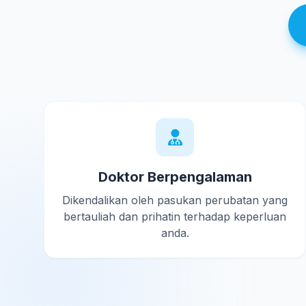
Doktor Berpengalaman
Dikendalikan oleh pasukan perubatan yang
bertauliah dan prihatin terhadap keperluan
anda.