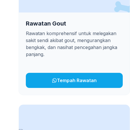
Rawatan Gout
Rawatan komprehensif untuk melegakan
sakit sendi akibat gout, mengurangkan
bengkak, dan nasihat pencegahan jangka
panjang.
Tempah Rawatan