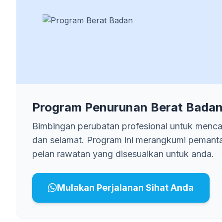
Program Penurunan Berat Badan
Bimbingan perubatan profesional untuk mencap
dan selamat. Program ini merangkumi pemant
pelan rawatan yang disesuaikan untuk anda.
Mulakan Perjalanan Sihat Anda