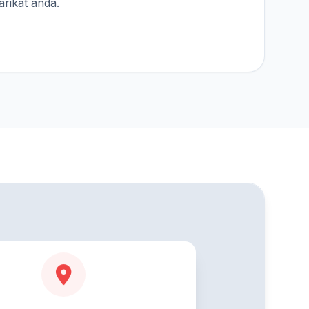
rikat anda.