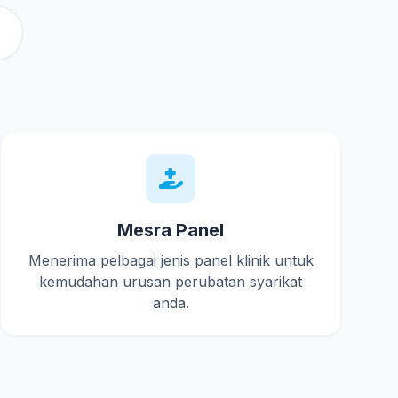
Mesra Panel
Menerima pelbagai jenis panel klinik untuk
kemudahan urusan perubatan syarikat
anda.