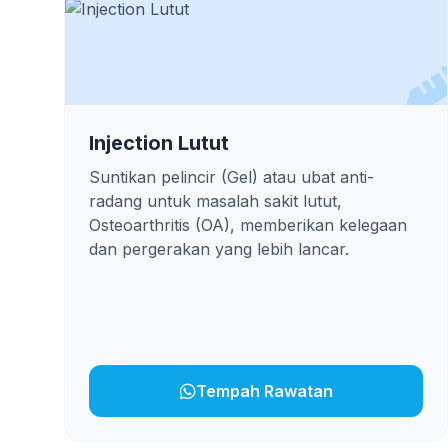
Injection Lutut
Suntikan pelincir (Gel) atau ubat anti-
radang untuk masalah sakit lutut,
Osteoarthritis (OA), memberikan kelegaan
dan pergerakan yang lebih lancar.
Tempah Rawatan