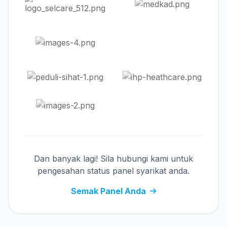
Dan banyak lagi! Sila hubungi kami untuk
pengesahan status panel syarikat anda.
Semak Panel Anda