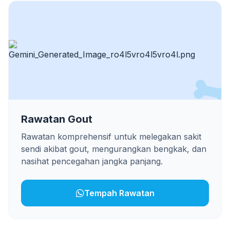
Rawatan Gout
Rawatan komprehensif untuk melegakan sakit
sendi akibat gout, mengurangkan bengkak, dan
nasihat pencegahan jangka panjang.
Tempah Rawatan