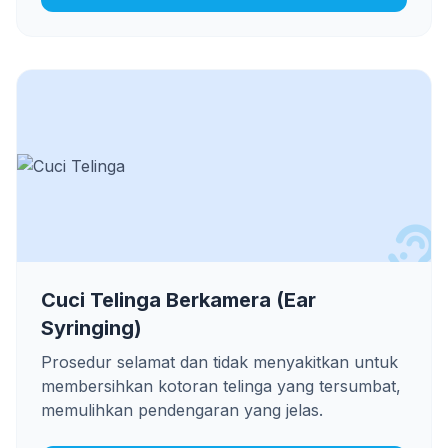
Cuci Telinga Berkamera (Ear
Syringing)
Prosedur selamat dan tidak menyakitkan untuk
membersihkan kotoran telinga yang tersumbat,
memulihkan pendengaran yang jelas.