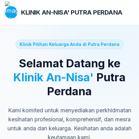
KLINIK AN-NISA'
PUTRA PERDANA
Klinik Pilihan Keluarga Anda di Putra Perdana
Selamat Datang ke
Klinik An-Nisa'
Putra
Perdana
Kami komited untuk menyediakan perkhidmatan
kesihatan profesional, komprehensif, dan mesra
untuk anda dan keluarga. Kesihatan anda adalah
keutamaan kami.