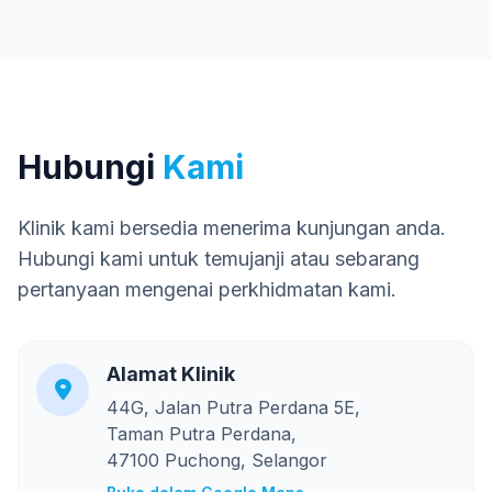
Hubungi
Kami
Klinik kami bersedia menerima kunjungan anda.
Hubungi kami untuk temujanji atau sebarang
pertanyaan mengenai perkhidmatan kami.
Alamat Klinik
44G, Jalan Putra Perdana 5E,
Taman Putra Perdana,
47100 Puchong, Selangor