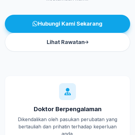
Hubungi Kami Sekarang
Lihat Rawatan
Doktor Berpengalaman
Dikendalikan oleh pasukan perubatan yang
bertauliah dan prihatin terhadap keperluan
anda.