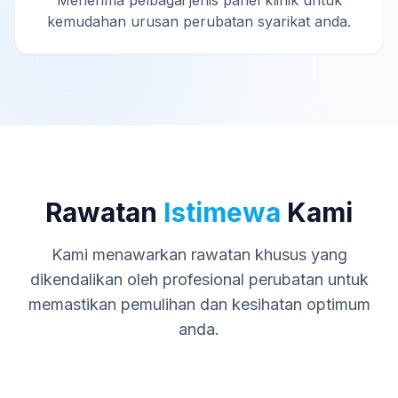
Menerima pelbagai jenis panel klinik untuk
kemudahan urusan perubatan syarikat anda.
Rawatan
Istimewa
Kami
Kami menawarkan rawatan khusus yang
dikendalikan oleh profesional perubatan untuk
memastikan pemulihan dan kesihatan optimum
anda.