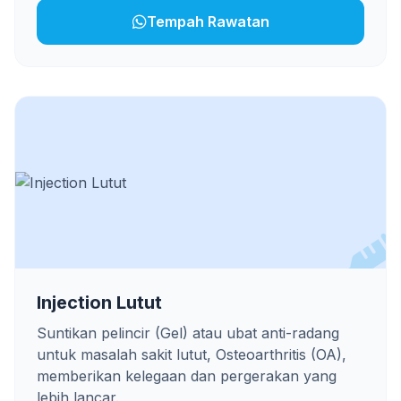
Tempah Rawatan
Injection Lutut
Suntikan pelincir (Gel) atau ubat anti-radang
untuk masalah sakit lutut, Osteoarthritis (OA),
memberikan kelegaan dan pergerakan yang
lebih lancar.