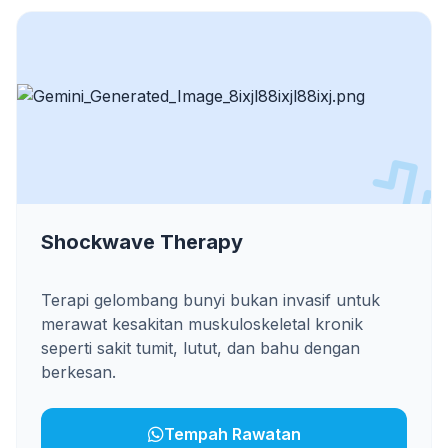
Shockwave Therapy
Terapi gelombang bunyi bukan invasif untuk
merawat kesakitan muskuloskeletal kronik
seperti sakit tumit, lutut, dan bahu dengan
berkesan.
Tempah Rawatan