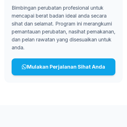
Bimbingan perubatan profesional untuk
mencapai berat badan ideal anda secara
sihat dan selamat. Program ini merangkumi
pemantauan perubatan, nasihat pemakanan,
dan pelan rawatan yang disesuaikan untuk
anda.
Mulakan Perjalanan Sihat Anda