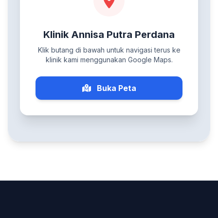
Klinik Annisa Putra Perdana
Klik butang di bawah untuk navigasi terus ke
klinik kami menggunakan Google Maps.
Buka Peta