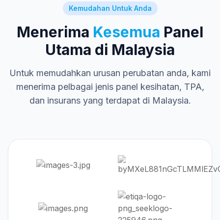
Kemudahan Untuk Anda
Menerima
Kesemua
Panel
Utama di Malaysia
Untuk memudahkan urusan perubatan anda, kami
menerima pelbagai jenis panel kesihatan, TPA,
dan insurans yang terdapat di Malaysia.