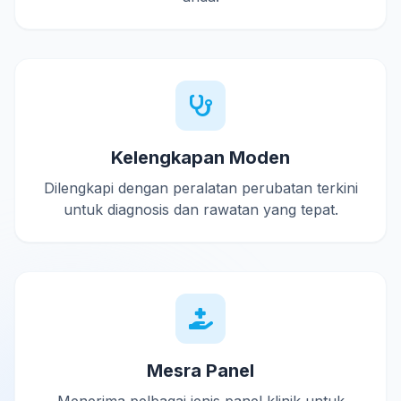
Kelengkapan Moden
Dilengkapi dengan peralatan perubatan terkini
untuk diagnosis dan rawatan yang tepat.
Mesra Panel