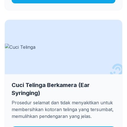
Cuci Telinga Berkamera (Ear
Syringing)
Prosedur selamat dan tidak menyakitkan untuk
membersihkan kotoran telinga yang tersumbat,
memulihkan pendengaran yang jelas.