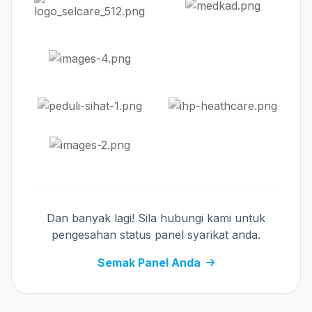
Dan banyak lagi! Sila hubungi kami untuk
pengesahan status panel syarikat anda.
Semak Panel Anda