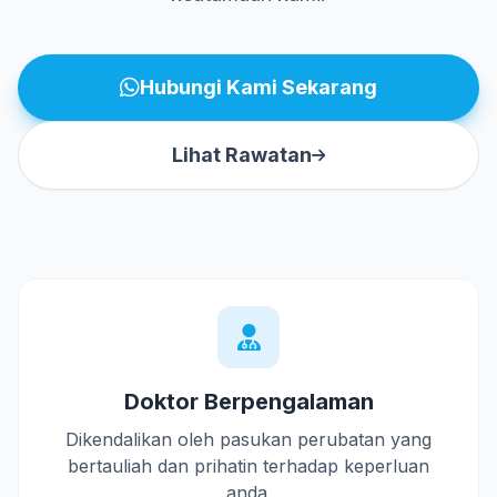
Hubungi Kami Sekarang
Lihat Rawatan
Doktor Berpengalaman
Dikendalikan oleh pasukan perubatan yang
bertauliah dan prihatin terhadap keperluan
anda.