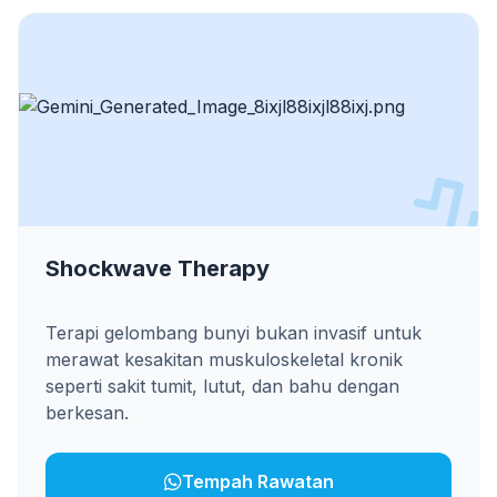
Shockwave Therapy
Terapi gelombang bunyi bukan invasif untuk
merawat kesakitan muskuloskeletal kronik
seperti sakit tumit, lutut, dan bahu dengan
berkesan.
Tempah Rawatan