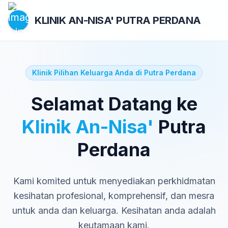
KLINIK AN-NISA'
PUTRA PERDANA
Klinik Pilihan Keluarga Anda di Putra Perdana
Selamat Datang ke
Klinik An-Nisa'
Putra
Perdana
Kami komited untuk menyediakan perkhidmatan
kesihatan profesional, komprehensif, dan mesra
untuk anda dan keluarga. Kesihatan anda adalah
keutamaan kami.