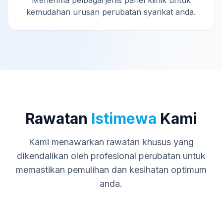
Menerima pelbagai jenis panel klinik untuk
kemudahan urusan perubatan syarikat anda.
Rawatan
Istimewa
Kami
Kami menawarkan rawatan khusus yang
dikendalikan oleh profesional perubatan untuk
memastikan pemulihan dan kesihatan optimum
anda.