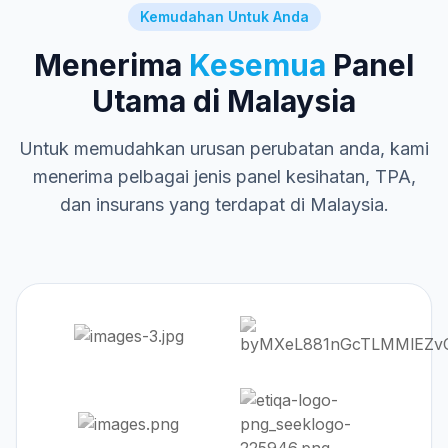
Kemudahan Untuk Anda
Menerima
Kesemua
Panel
Utama di Malaysia
Untuk memudahkan urusan perubatan anda, kami
menerima pelbagai jenis panel kesihatan, TPA,
dan insurans yang terdapat di Malaysia.