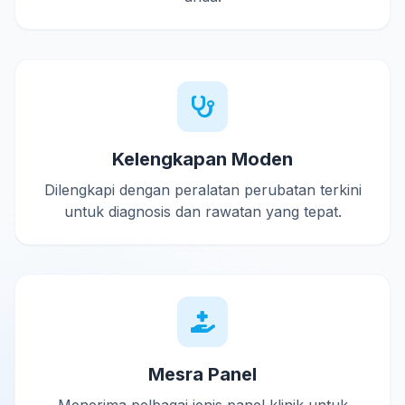
Kelengkapan Moden
Dilengkapi dengan peralatan perubatan terkini
untuk diagnosis dan rawatan yang tepat.
Mesra Panel