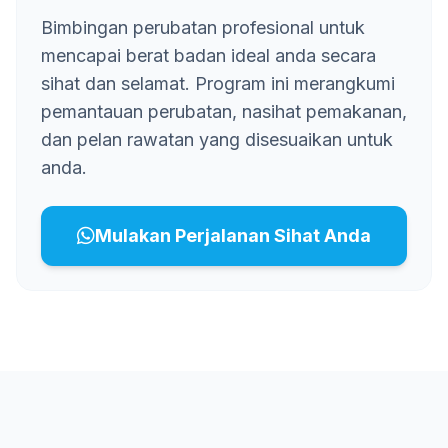
Bimbingan perubatan profesional untuk
mencapai berat badan ideal anda secara
sihat dan selamat. Program ini merangkumi
pemantauan perubatan, nasihat pemakanan,
dan pelan rawatan yang disesuaikan untuk
anda.
Mulakan Perjalanan Sihat Anda