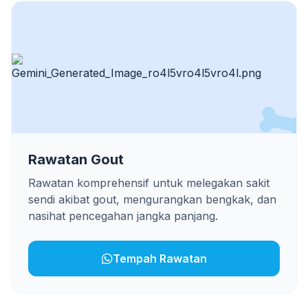
Rawatan Gout
Rawatan komprehensif untuk melegakan sakit
sendi akibat gout, mengurangkan bengkak, dan
nasihat pencegahan jangka panjang.
Tempah Rawatan