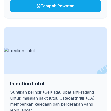
Tempah Rawatan
Injection Lutut
Suntikan pelincir (Gel) atau ubat anti-radang
untuk masalah sakit lutut, Osteoarthritis (OA),
memberikan kelegaan dan pergerakan yang
lebih lancar.