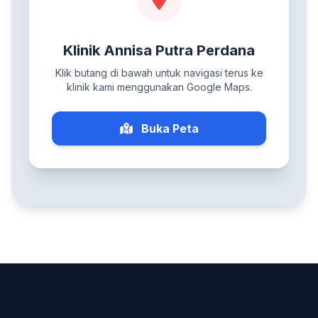
Klinik Annisa Putra Perdana
Klik butang di bawah untuk navigasi terus ke
klinik kami menggunakan Google Maps.
Buka Peta