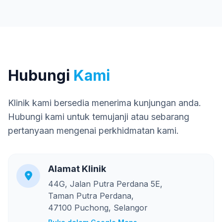
Hubungi
Kami
Klinik kami bersedia menerima kunjungan anda.
Hubungi kami untuk temujanji atau sebarang
pertanyaan mengenai perkhidmatan kami.
Alamat Klinik
44G, Jalan Putra Perdana 5E,
Taman Putra Perdana,
47100 Puchong, Selangor