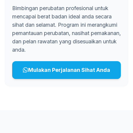
Bimbingan perubatan profesional untuk
mencapai berat badan ideal anda secara
sihat dan selamat. Program ini merangkumi
pemantauan perubatan, nasihat pemakanan,
dan pelan rawatan yang disesuaikan untuk
anda.
Mulakan Perjalanan Sihat Anda