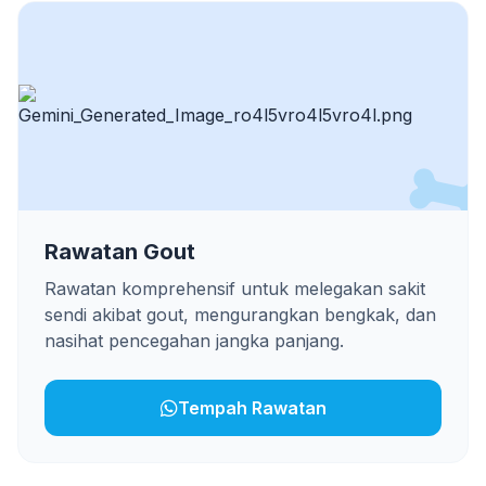
Rawatan Gout
Rawatan komprehensif untuk melegakan sakit
sendi akibat gout, mengurangkan bengkak, dan
nasihat pencegahan jangka panjang.
Tempah Rawatan