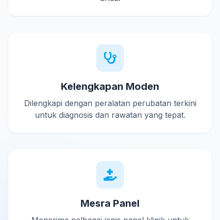
Kelengkapan Moden
Dilengkapi dengan peralatan perubatan terkini
untuk diagnosis dan rawatan yang tepat.
Mesra Panel