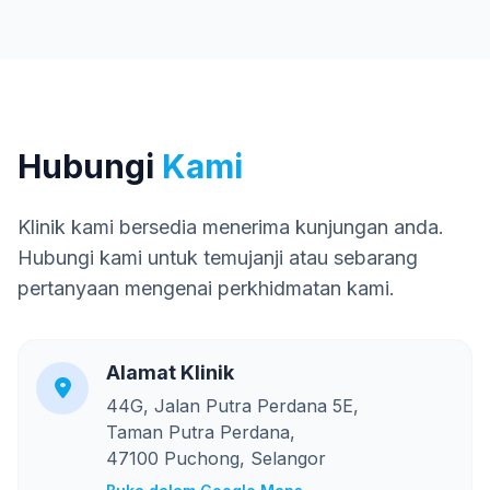
Hubungi
Kami
Klinik kami bersedia menerima kunjungan anda.
Hubungi kami untuk temujanji atau sebarang
pertanyaan mengenai perkhidmatan kami.
Alamat Klinik
44G, Jalan Putra Perdana 5E,
Taman Putra Perdana,
47100 Puchong, Selangor