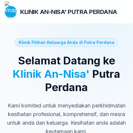
KLINIK AN-NISA'
PUTRA PERDANA
Klinik Pilihan Keluarga Anda di Putra Perdana
Selamat Datang ke
Klinik An-Nisa'
Putra
Perdana
Kami komited untuk menyediakan perkhidmatan
kesihatan profesional, komprehensif, dan mesra
untuk anda dan keluarga. Kesihatan anda adalah
keutamaan kami.