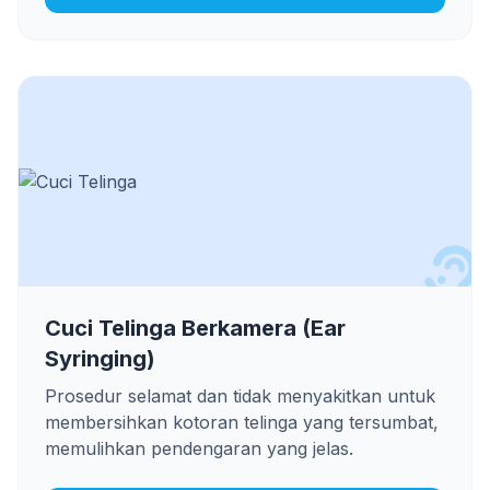
Cuci Telinga Berkamera (Ear
Syringing)
Prosedur selamat dan tidak menyakitkan untuk
membersihkan kotoran telinga yang tersumbat,
memulihkan pendengaran yang jelas.