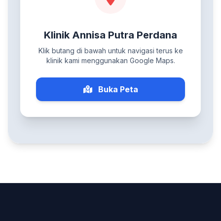
Klinik Annisa Putra Perdana
Klik butang di bawah untuk navigasi terus ke
klinik kami menggunakan Google Maps.
Buka Peta