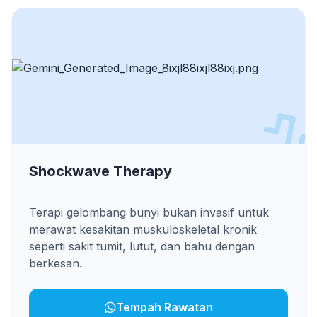
Shockwave Therapy
Terapi gelombang bunyi bukan invasif untuk
merawat kesakitan muskuloskeletal kronik
seperti sakit tumit, lutut, dan bahu dengan
berkesan.
Tempah Rawatan