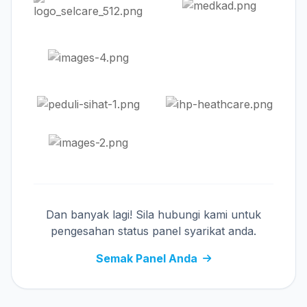
Dan banyak lagi! Sila hubungi kami untuk
pengesahan status panel syarikat anda.
Semak Panel Anda