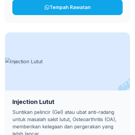
Tempah Rawatan
Injection Lutut
Suntikan pelincir (Gel) atau ubat anti-radang
untuk masalah sakit lutut, Osteoarthritis (OA),
memberikan kelegaan dan pergerakan yang
lebih lancar.