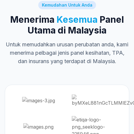
Kemudahan Untuk Anda
Menerima
Kesemua
Panel
Utama di Malaysia
Untuk memudahkan urusan perubatan anda, kami
menerima pelbagai jenis panel kesihatan, TPA,
dan insurans yang terdapat di Malaysia.