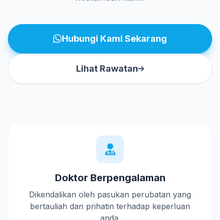
Hubungi Kami Sekarang
Lihat Rawatan
Doktor Berpengalaman
Dikendalikan oleh pasukan perubatan yang
bertauliah dan prihatin terhadap keperluan
anda.