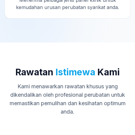
Menerima pelbagai jenis panel klinik untuk
kemudahan urusan perubatan syarikat anda.
Rawatan
Istimewa
Kami
Kami menawarkan rawatan khusus yang
dikendalikan oleh profesional perubatan untuk
memastikan pemulihan dan kesihatan optimum
anda.