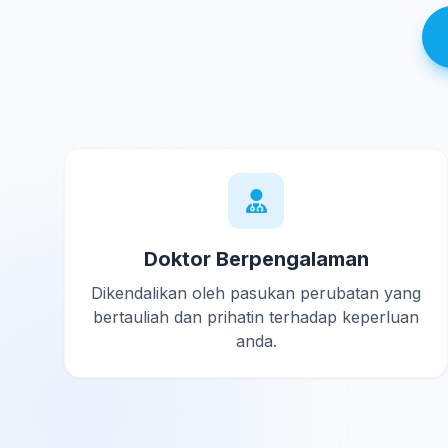
Doktor Berpengalaman
Dikendalikan oleh pasukan perubatan yang
bertauliah dan prihatin terhadap keperluan
anda.