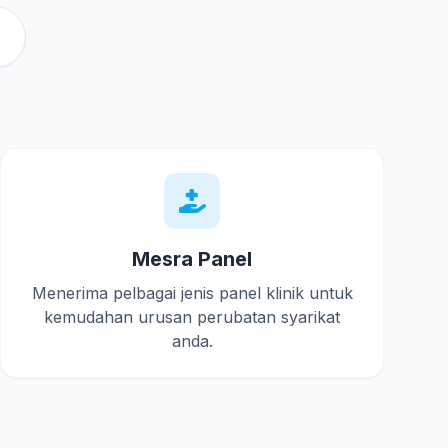
Mesra Panel
Menerima pelbagai jenis panel klinik untuk
kemudahan urusan perubatan syarikat
anda.