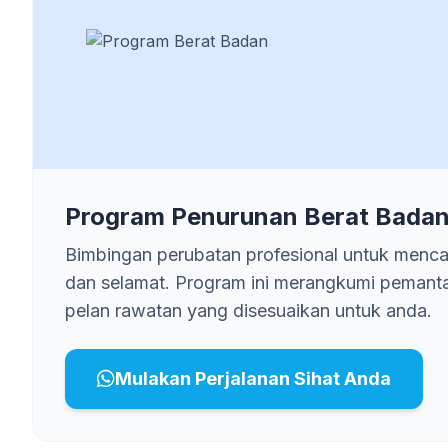
Program Penurunan Berat Badan
Bimbingan perubatan profesional untuk mencap
dan selamat. Program ini merangkumi pemant
pelan rawatan yang disesuaikan untuk anda.
Mulakan Perjalanan Sihat Anda