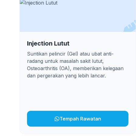
Injection Lutut
Suntikan pelincir (Gel) atau ubat anti-
radang untuk masalah sakit lutut,
Osteoarthritis (OA), memberikan kelegaan
dan pergerakan yang lebih lancar.
Tempah Rawatan