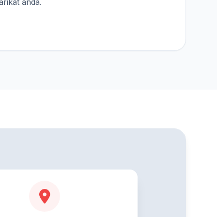
rikat anda.