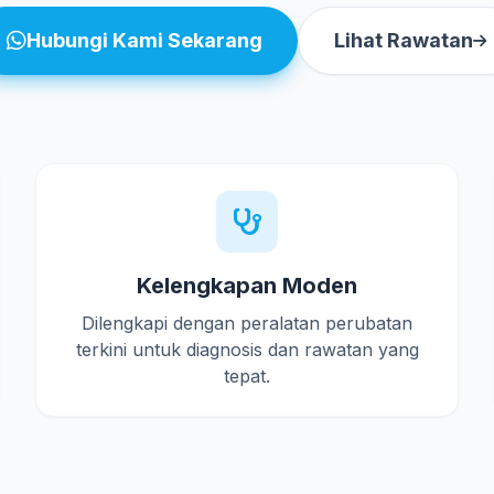
Hubungi Kami Sekarang
Lihat Rawatan
Kelengkapan Moden
Dilengkapi dengan peralatan perubatan
terkini untuk diagnosis dan rawatan yang
tepat.