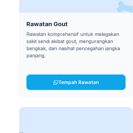
Rawatan Gout
Rawatan komprehensif untuk melegakan
sakit sendi akibat gout, mengurangkan
bengkak, dan nasihat pencegahan jangka
panjang.
Tempah Rawatan