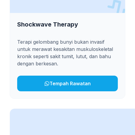
Shockwave Therapy
Terapi gelombang bunyi bukan invasif
untuk merawat kesakitan muskuloskeletal
kronik seperti sakit tumit, lutut, dan bahu
dengan berkesan.
Tempah Rawatan