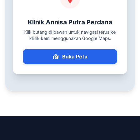
Klinik Annisa Putra Perdana
Klik butang di bawah untuk navigasi terus ke
klinik kami menggunakan Google Maps.
Buka Peta