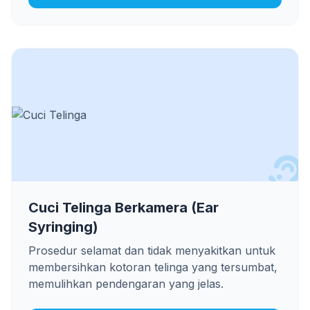
Cuci Telinga Berkamera (Ear
Syringing)
Prosedur selamat dan tidak menyakitkan untuk
membersihkan kotoran telinga yang tersumbat,
memulihkan pendengaran yang jelas.