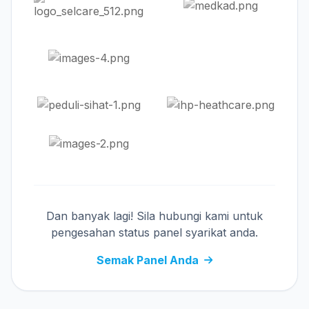
Dan banyak lagi! Sila hubungi kami untuk
pengesahan status panel syarikat anda.
Semak Panel Anda