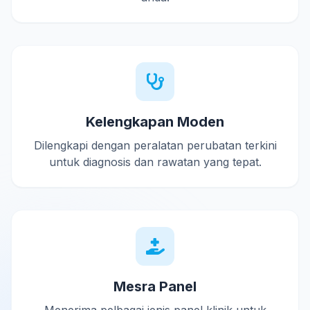
Kelengkapan Moden
Dilengkapi dengan peralatan perubatan terkini
untuk diagnosis dan rawatan yang tepat.
Mesra Panel