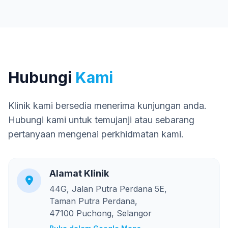
Hubungi
Kami
Klinik kami bersedia menerima kunjungan anda.
Hubungi kami untuk temujanji atau sebarang
pertanyaan mengenai perkhidmatan kami.
Alamat Klinik
44G, Jalan Putra Perdana 5E,
Taman Putra Perdana,
47100 Puchong, Selangor