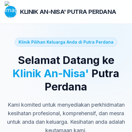
KLINIK AN-NISA'
PUTRA PERDANA
Klinik Pilihan Keluarga Anda di Putra Perdana
Selamat Datang ke
Klinik An-Nisa'
Putra
Perdana
Kami komited untuk menyediakan perkhidmatan
kesihatan profesional, komprehensif, dan mesra
untuk anda dan keluarga. Kesihatan anda adalah
keutamaan kami.