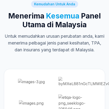
Kemudahan Untuk Anda
Menerima
Kesemua
Panel
Utama di Malaysia
Untuk memudahkan urusan perubatan anda, kami
menerima pelbagai jenis panel kesihatan, TPA,
dan insurans yang terdapat di Malaysia.