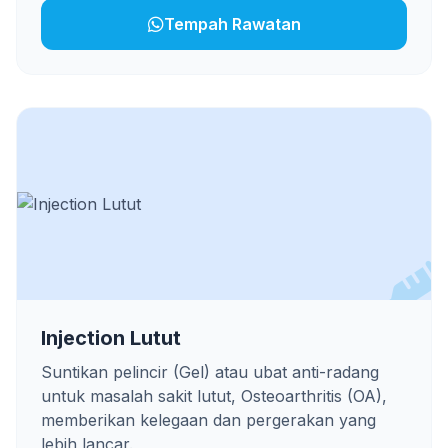
Tempah Rawatan
Injection Lutut
Suntikan pelincir (Gel) atau ubat anti-radang
untuk masalah sakit lutut, Osteoarthritis (OA),
memberikan kelegaan dan pergerakan yang
lebih lancar.