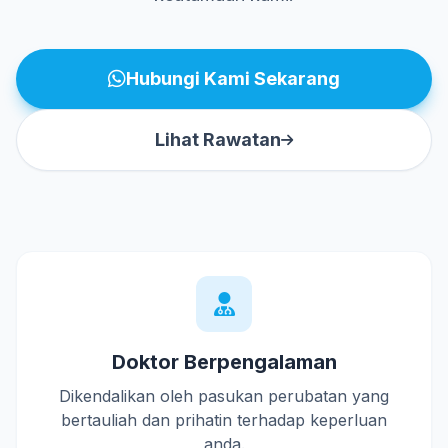
Hubungi Kami Sekarang
Lihat Rawatan
Doktor Berpengalaman
Dikendalikan oleh pasukan perubatan yang
bertauliah dan prihatin terhadap keperluan
anda.