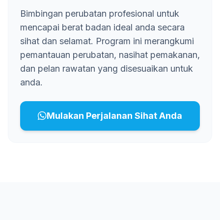
Bimbingan perubatan profesional untuk
mencapai berat badan ideal anda secara
sihat dan selamat. Program ini merangkumi
pemantauan perubatan, nasihat pemakanan,
dan pelan rawatan yang disesuaikan untuk
anda.
Mulakan Perjalanan Sihat Anda