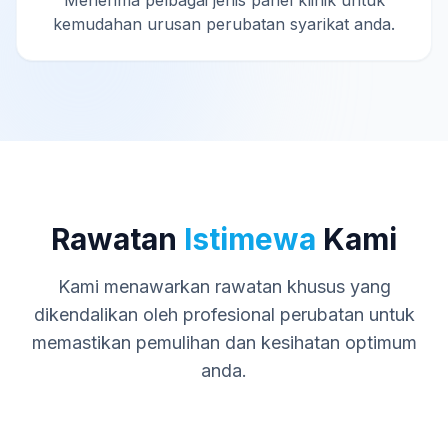
Menerima pelbagai jenis panel klinik untuk
kemudahan urusan perubatan syarikat anda.
Rawatan
Istimewa
Kami
Kami menawarkan rawatan khusus yang
dikendalikan oleh profesional perubatan untuk
memastikan pemulihan dan kesihatan optimum
anda.