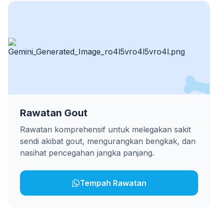
Rawatan Gout
Rawatan komprehensif untuk melegakan sakit
sendi akibat gout, mengurangkan bengkak, dan
nasihat pencegahan jangka panjang.
Tempah Rawatan