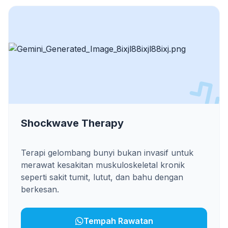
Shockwave Therapy
Terapi gelombang bunyi bukan invasif untuk
merawat kesakitan muskuloskeletal kronik
seperti sakit tumit, lutut, dan bahu dengan
berkesan.
Tempah Rawatan