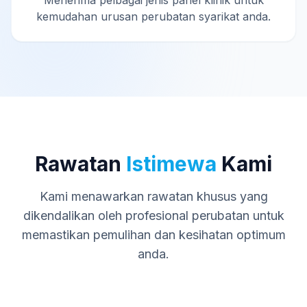
Menerima pelbagai jenis panel klinik untuk
kemudahan urusan perubatan syarikat anda.
Rawatan
Istimewa
Kami
Kami menawarkan rawatan khusus yang
dikendalikan oleh profesional perubatan untuk
memastikan pemulihan dan kesihatan optimum
anda.