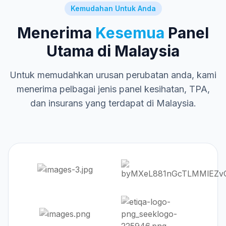
Kemudahan Untuk Anda
Menerima
Kesemua
Panel
Utama di Malaysia
Untuk memudahkan urusan perubatan anda, kami
menerima pelbagai jenis panel kesihatan, TPA,
dan insurans yang terdapat di Malaysia.