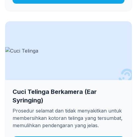
Cuci Telinga Berkamera (Ear
Syringing)
Prosedur selamat dan tidak menyakitkan untuk
membersihkan kotoran telinga yang tersumbat,
memulihkan pendengaran yang jelas.