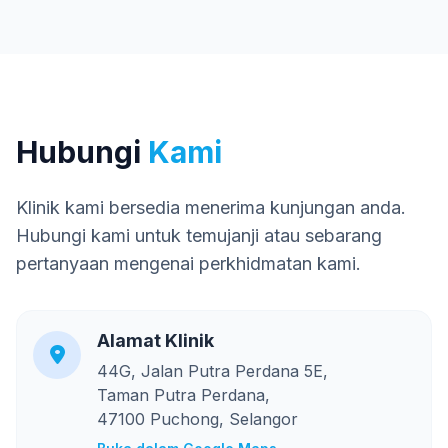
Hubungi
Kami
Klinik kami bersedia menerima kunjungan anda.
Hubungi kami untuk temujanji atau sebarang
pertanyaan mengenai perkhidmatan kami.
Alamat Klinik
44G, Jalan Putra Perdana 5E,
Taman Putra Perdana,
47100 Puchong, Selangor