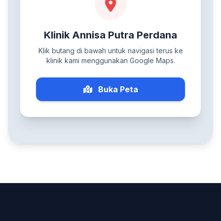
Klinik Annisa Putra Perdana
Klik butang di bawah untuk navigasi terus ke
klinik kami menggunakan Google Maps.
Buka Peta