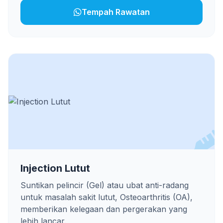
Tempah Rawatan
Injection Lutut
Suntikan pelincir (Gel) atau ubat anti-radang
untuk masalah sakit lutut, Osteoarthritis (OA),
memberikan kelegaan dan pergerakan yang
lebih lancar.