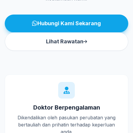
Hubungi Kami Sekarang
Lihat Rawatan
Doktor Berpengalaman
Dikendalikan oleh pasukan perubatan yang
bertauliah dan prihatin terhadap keperluan
anda.