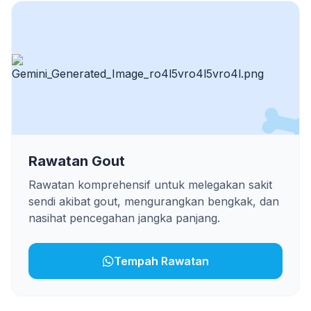
Rawatan Gout
Rawatan komprehensif untuk melegakan sakit
sendi akibat gout, mengurangkan bengkak, dan
nasihat pencegahan jangka panjang.
Tempah Rawatan