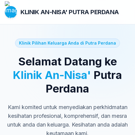
KLINIK AN-NISA'
PUTRA PERDANA
Klinik Pilihan Keluarga Anda di Putra Perdana
Selamat Datang ke
Klinik An-Nisa'
Putra
Perdana
Kami komited untuk menyediakan perkhidmatan
kesihatan profesional, komprehensif, dan mesra
untuk anda dan keluarga. Kesihatan anda adalah
keutamaan kami.