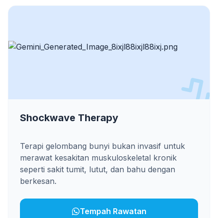
Shockwave Therapy
Terapi gelombang bunyi bukan invasif untuk
merawat kesakitan muskuloskeletal kronik
seperti sakit tumit, lutut, dan bahu dengan
berkesan.
Tempah Rawatan