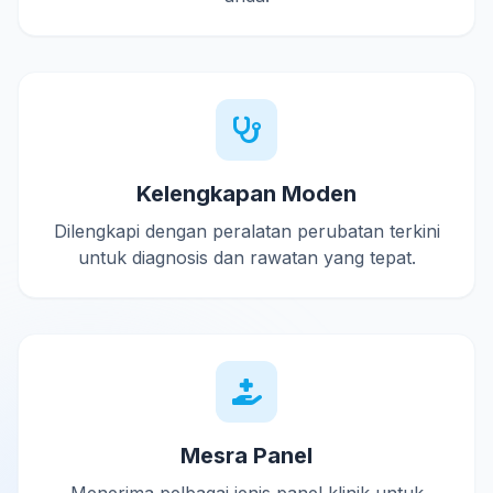
Kelengkapan Moden
Dilengkapi dengan peralatan perubatan terkini
untuk diagnosis dan rawatan yang tepat.
Mesra Panel