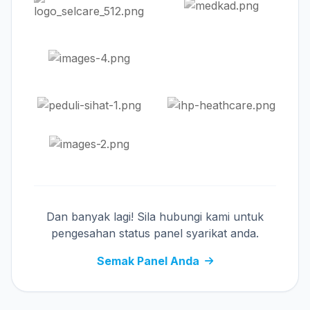
Dan banyak lagi! Sila hubungi kami untuk
pengesahan status panel syarikat anda.
Semak Panel Anda