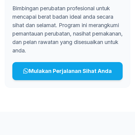
Bimbingan perubatan profesional untuk
mencapai berat badan ideal anda secara
sihat dan selamat. Program ini merangkumi
pemantauan perubatan, nasihat pemakanan,
dan pelan rawatan yang disesuaikan untuk
anda.
Mulakan Perjalanan Sihat Anda