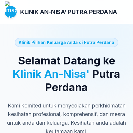
KLINIK AN-NISA'
PUTRA PERDANA
Klinik Pilihan Keluarga Anda di Putra Perdana
Selamat Datang ke
Klinik An-Nisa'
Putra
Perdana
Kami komited untuk menyediakan perkhidmatan
kesihatan profesional, komprehensif, dan mesra
untuk anda dan keluarga. Kesihatan anda adalah
keutamaan kami.