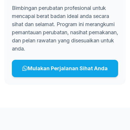
Bimbingan perubatan profesional untuk
mencapai berat badan ideal anda secara
sihat dan selamat. Program ini merangkumi
pemantauan perubatan, nasihat pemakanan,
dan pelan rawatan yang disesuaikan untuk
anda.
Mulakan Perjalanan Sihat Anda