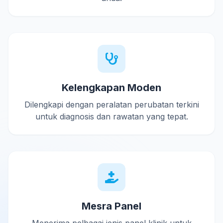
Kelengkapan Moden
Dilengkapi dengan peralatan perubatan terkini
untuk diagnosis dan rawatan yang tepat.
Mesra Panel