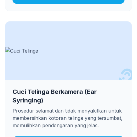
Cuci Telinga Berkamera (Ear
Syringing)
Prosedur selamat dan tidak menyakitkan untuk
membersihkan kotoran telinga yang tersumbat,
memulihkan pendengaran yang jelas.