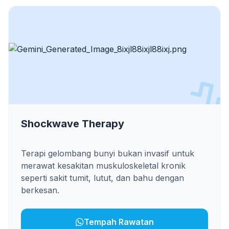
Shockwave Therapy
Terapi gelombang bunyi bukan invasif untuk
merawat kesakitan muskuloskeletal kronik
seperti sakit tumit, lutut, dan bahu dengan
berkesan.
Tempah Rawatan