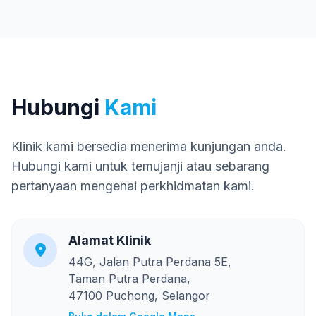
Hubungi
Kami
Klinik kami bersedia menerima kunjungan anda.
Hubungi kami untuk temujanji atau sebarang
pertanyaan mengenai perkhidmatan kami.
Alamat Klinik
44G, Jalan Putra Perdana 5E,
Taman Putra Perdana,
47100 Puchong, Selangor