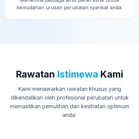
Menerima pelbagai jenis panel klinik untuk
kemudahan urusan perubatan syarikat anda.
Rawatan
Istimewa
Kami
Kami menawarkan rawatan khusus yang
dikendalikan oleh profesional perubatan untuk
memastikan pemulihan dan kesihatan optimum
anda.