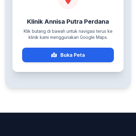
Klinik Annisa Putra Perdana
Klik butang di bawah untuk navigasi terus ke
klinik kami menggunakan Google Maps.
Buka Peta