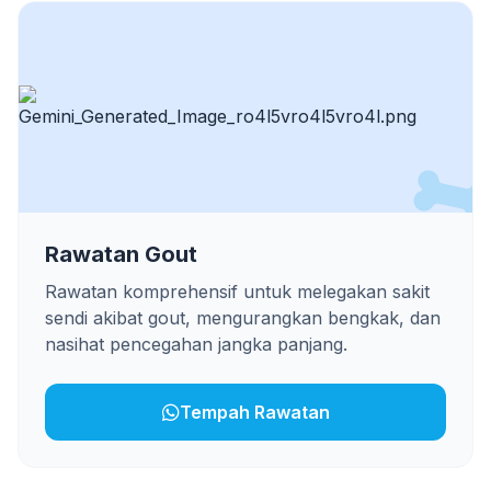
Rawatan Gout
Rawatan komprehensif untuk melegakan sakit
sendi akibat gout, mengurangkan bengkak, dan
nasihat pencegahan jangka panjang.
Tempah Rawatan