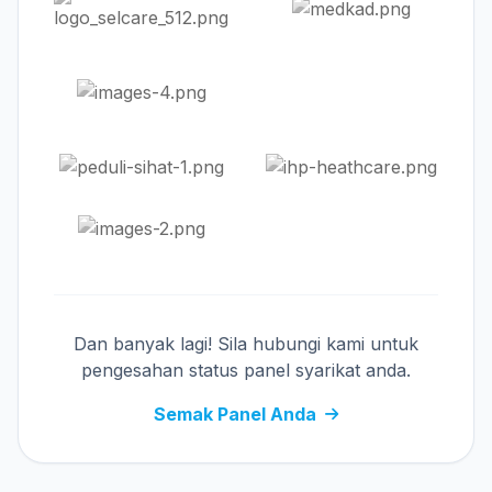
Dan banyak lagi! Sila hubungi kami untuk
pengesahan status panel syarikat anda.
Semak Panel Anda