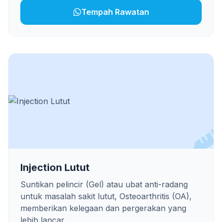
Tempah Rawatan
Injection Lutut
Suntikan pelincir (Gel) atau ubat anti-radang
untuk masalah sakit lutut, Osteoarthritis (OA),
memberikan kelegaan dan pergerakan yang
lebih lancar.