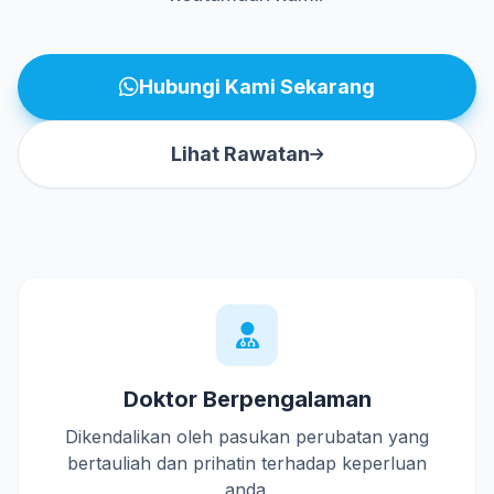
Hubungi Kami Sekarang
Lihat Rawatan
Doktor Berpengalaman
Dikendalikan oleh pasukan perubatan yang
bertauliah dan prihatin terhadap keperluan
anda.