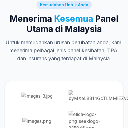
Kemudahan Untuk Anda
Menerima
Kesemua
Panel
Utama di Malaysia
Untuk memudahkan urusan perubatan anda, kami
menerima pelbagai jenis panel kesihatan, TPA,
dan insurans yang terdapat di Malaysia.