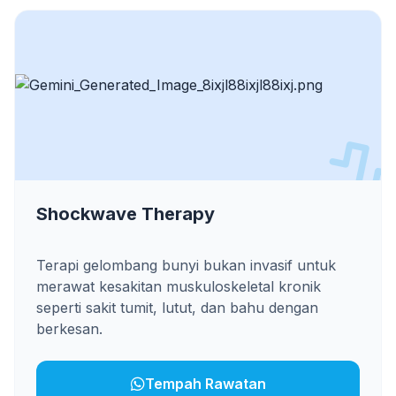
Shockwave Therapy
Terapi gelombang bunyi bukan invasif untuk
merawat kesakitan muskuloskeletal kronik
seperti sakit tumit, lutut, dan bahu dengan
berkesan.
Tempah Rawatan