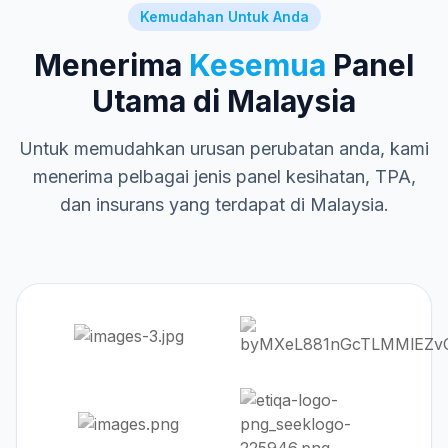
Kemudahan Untuk Anda
Menerima
Kesemua
Panel
Utama di Malaysia
Untuk memudahkan urusan perubatan anda, kami
menerima pelbagai jenis panel kesihatan, TPA,
dan insurans yang terdapat di Malaysia.