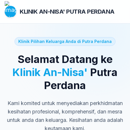
KLINIK AN-NISA'
PUTRA PERDANA
Klinik Pilihan Keluarga Anda di Putra Perdana
Selamat Datang ke
Klinik An-Nisa'
Putra
Perdana
Kami komited untuk menyediakan perkhidmatan
kesihatan profesional, komprehensif, dan mesra
untuk anda dan keluarga. Kesihatan anda adalah
keutamaan kami.