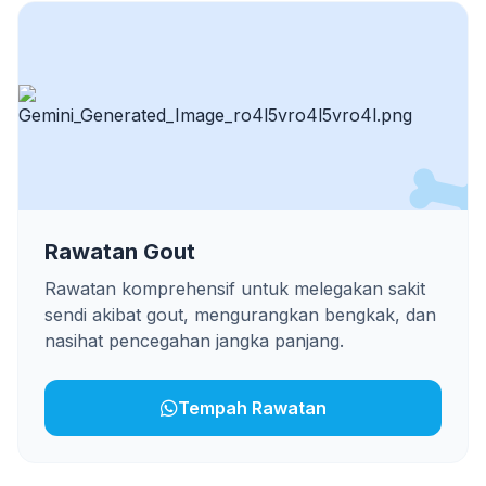
Rawatan Gout
Rawatan komprehensif untuk melegakan sakit
sendi akibat gout, mengurangkan bengkak, dan
nasihat pencegahan jangka panjang.
Tempah Rawatan