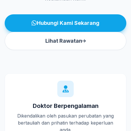
Hubungi Kami Sekarang
Lihat Rawatan
Doktor Berpengalaman
Dikendalikan oleh pasukan perubatan yang
bertauliah dan prihatin terhadap keperluan
anda.