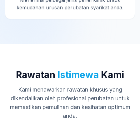
Menerima pelbagai jenis panel klinik untuk
kemudahan urusan perubatan syarikat anda.
Rawatan
Istimewa
Kami
Kami menawarkan rawatan khusus yang
dikendalikan oleh profesional perubatan untuk
memastikan pemulihan dan kesihatan optimum
anda.