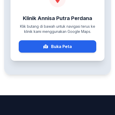
Klinik Annisa Putra Perdana
Klik butang di bawah untuk navigasi terus ke
klinik kami menggunakan Google Maps.
Buka Peta