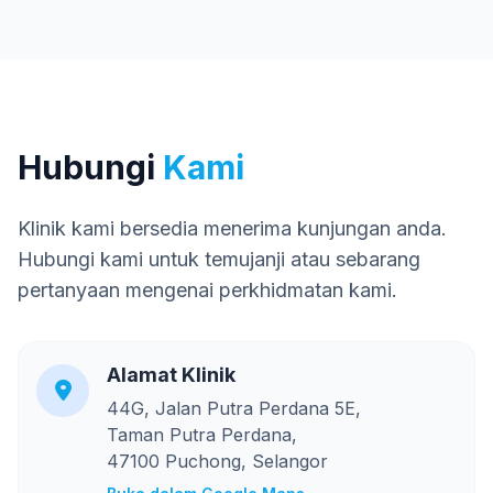
Hubungi
Kami
Klinik kami bersedia menerima kunjungan anda.
Hubungi kami untuk temujanji atau sebarang
pertanyaan mengenai perkhidmatan kami.
Alamat Klinik
44G, Jalan Putra Perdana 5E,
Taman Putra Perdana,
47100 Puchong, Selangor