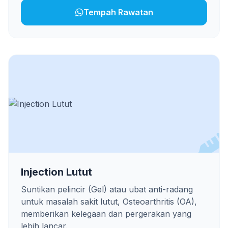
Tempah Rawatan
Injection Lutut
Suntikan pelincir (Gel) atau ubat anti-radang
untuk masalah sakit lutut, Osteoarthritis (OA),
memberikan kelegaan dan pergerakan yang
lebih lancar.