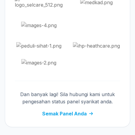
Dan banyak lagi! Sila hubungi kami untuk
pengesahan status panel syarikat anda.
Semak Panel Anda