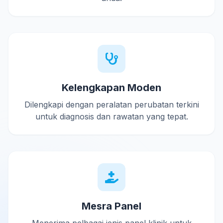
Kelengkapan Moden
Dilengkapi dengan peralatan perubatan terkini
untuk diagnosis dan rawatan yang tepat.
Mesra Panel