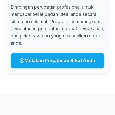
Bimbingan perubatan profesional untuk
mencapai berat badan ideal anda secara
sihat dan selamat. Program ini merangkumi
pemantauan perubatan, nasihat pemakanan,
dan pelan rawatan yang disesuaikan untuk
anda.
Mulakan Perjalanan Sihat Anda