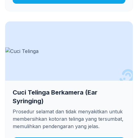
Cuci Telinga Berkamera (Ear
Syringing)
Prosedur selamat dan tidak menyakitkan untuk
membersihkan kotoran telinga yang tersumbat,
memulihkan pendengaran yang jelas.