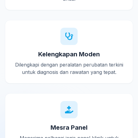
Kelengkapan Moden
Dilengkapi dengan peralatan perubatan terkini
untuk diagnosis dan rawatan yang tepat.
Mesra Panel