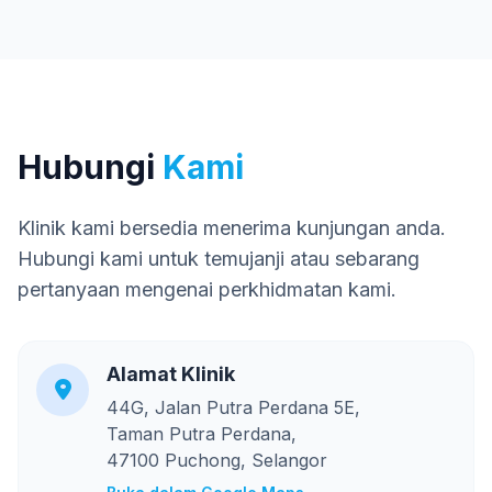
Hubungi
Kami
Klinik kami bersedia menerima kunjungan anda.
Hubungi kami untuk temujanji atau sebarang
pertanyaan mengenai perkhidmatan kami.
Alamat Klinik
44G, Jalan Putra Perdana 5E,
Taman Putra Perdana,
47100 Puchong, Selangor