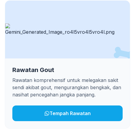
Rawatan Gout
Rawatan komprehensif untuk melegakan sakit
sendi akibat gout, mengurangkan bengkak, dan
nasihat pencegahan jangka panjang.
Tempah Rawatan