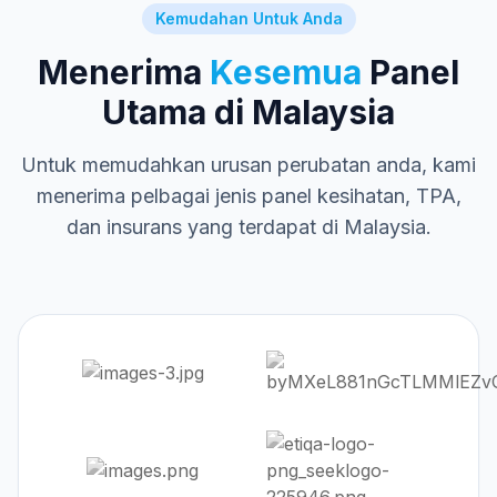
Kemudahan Untuk Anda
Menerima
Kesemua
Panel
Utama di Malaysia
Untuk memudahkan urusan perubatan anda, kami
menerima pelbagai jenis panel kesihatan, TPA,
dan insurans yang terdapat di Malaysia.