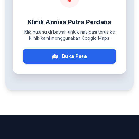
Klinik Annisa Putra Perdana
Klik butang di bawah untuk navigasi terus ke
klinik kami menggunakan Google Maps.
Buka Peta