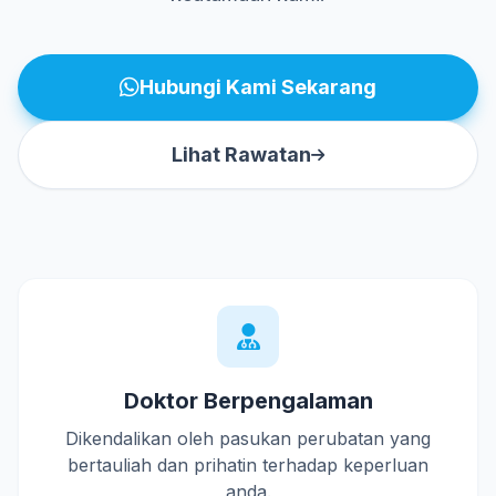
Hubungi Kami Sekarang
Lihat Rawatan
Doktor Berpengalaman
Dikendalikan oleh pasukan perubatan yang
bertauliah dan prihatin terhadap keperluan
anda.