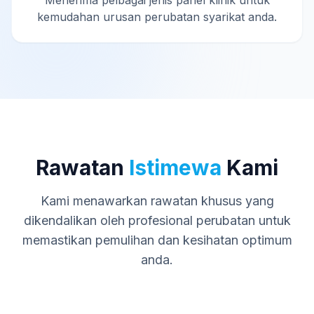
Menerima pelbagai jenis panel klinik untuk
kemudahan urusan perubatan syarikat anda.
Rawatan
Istimewa
Kami
Kami menawarkan rawatan khusus yang
dikendalikan oleh profesional perubatan untuk
memastikan pemulihan dan kesihatan optimum
anda.