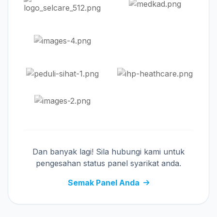
Dan banyak lagi! Sila hubungi kami untuk
pengesahan status panel syarikat anda.
Semak Panel Anda