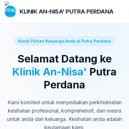
KLINIK AN-NISA'
PUTRA PERDANA
Klinik Pilihan Keluarga Anda di Putra Perdana
Selamat Datang ke
Klinik An-Nisa'
Putra
Perdana
Kami komited untuk menyediakan perkhidmatan
kesihatan profesional, komprehensif, dan mesra
untuk anda dan keluarga. Kesihatan anda adalah
keutamaan kami.