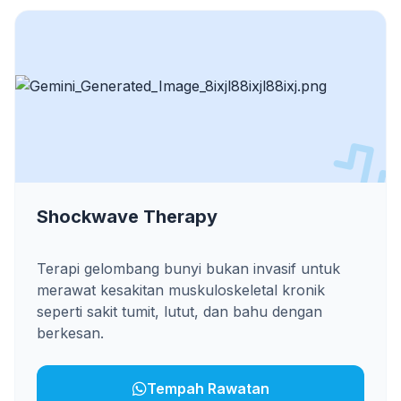
Shockwave Therapy
Terapi gelombang bunyi bukan invasif untuk
merawat kesakitan muskuloskeletal kronik
seperti sakit tumit, lutut, dan bahu dengan
berkesan.
Tempah Rawatan