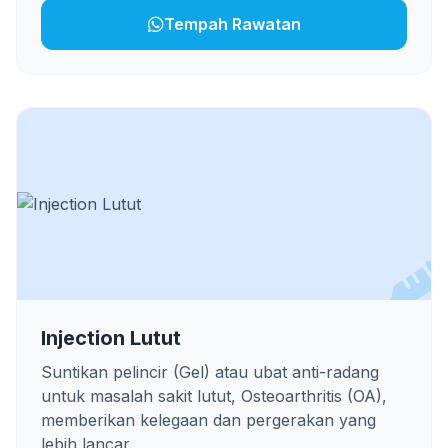
Tempah Rawatan
Injection Lutut
Suntikan pelincir (Gel) atau ubat anti-radang
untuk masalah sakit lutut, Osteoarthritis (OA),
memberikan kelegaan dan pergerakan yang
lebih lancar.