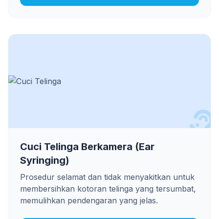
Cuci Telinga Berkamera (Ear
Syringing)
Prosedur selamat dan tidak menyakitkan untuk
membersihkan kotoran telinga yang tersumbat,
memulihkan pendengaran yang jelas.