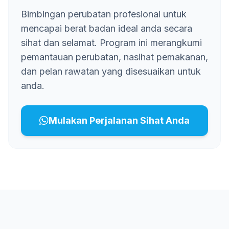
Bimbingan perubatan profesional untuk
mencapai berat badan ideal anda secara
sihat dan selamat. Program ini merangkumi
pemantauan perubatan, nasihat pemakanan,
dan pelan rawatan yang disesuaikan untuk
anda.
Mulakan Perjalanan Sihat Anda