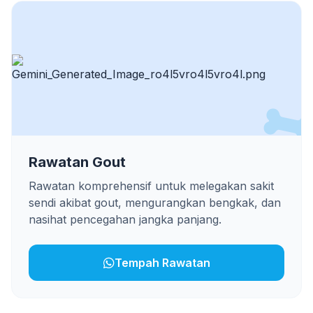
Rawatan Gout
Rawatan komprehensif untuk melegakan sakit
sendi akibat gout, mengurangkan bengkak, dan
nasihat pencegahan jangka panjang.
Tempah Rawatan