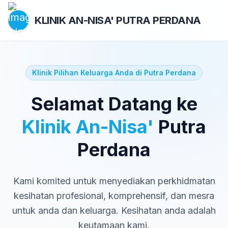
KLINIK AN-NISA'
PUTRA PERDANA
Klinik Pilihan Keluarga Anda di Putra Perdana
Selamat Datang ke
Klinik An-Nisa'
Putra
Perdana
Kami komited untuk menyediakan perkhidmatan
kesihatan profesional, komprehensif, dan mesra
untuk anda dan keluarga. Kesihatan anda adalah
keutamaan kami.