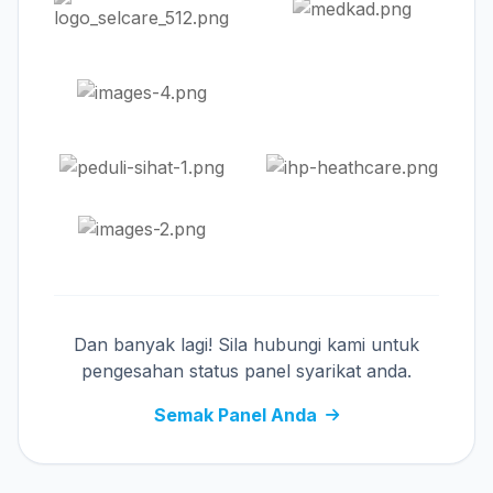
Dan banyak lagi! Sila hubungi kami untuk
pengesahan status panel syarikat anda.
Semak Panel Anda