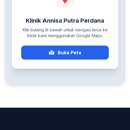
Klinik Annisa Putra Perdana
Klik butang di bawah untuk navigasi terus ke
klinik kami menggunakan Google Maps.
Buka Peta