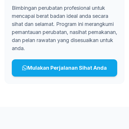
Bimbingan perubatan profesional untuk
mencapai berat badan ideal anda secara
sihat dan selamat. Program ini merangkumi
pemantauan perubatan, nasihat pemakanan,
dan pelan rawatan yang disesuaikan untuk
anda.
Mulakan Perjalanan Sihat Anda