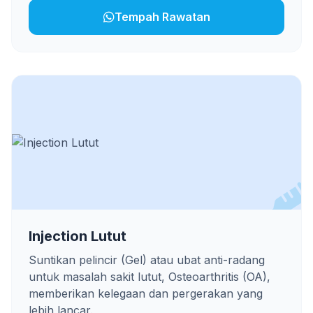
Tempah Rawatan
Injection Lutut
Suntikan pelincir (Gel) atau ubat anti-radang
untuk masalah sakit lutut, Osteoarthritis (OA),
memberikan kelegaan dan pergerakan yang
lebih lancar.