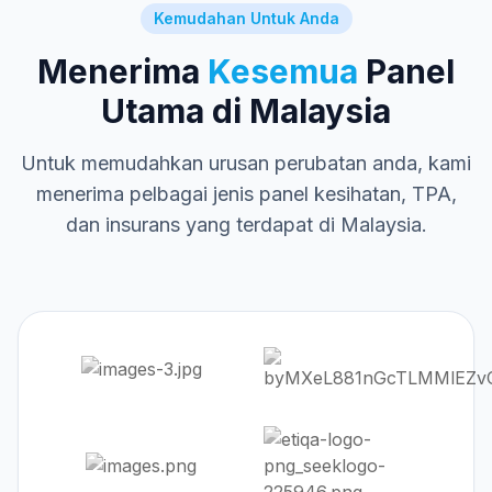
Kemudahan Untuk Anda
Menerima
Kesemua
Panel
Utama di Malaysia
Untuk memudahkan urusan perubatan anda, kami
menerima pelbagai jenis panel kesihatan, TPA,
dan insurans yang terdapat di Malaysia.