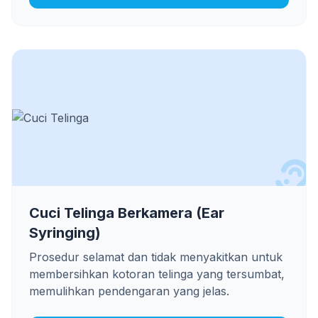
Cuci Telinga Berkamera (Ear
Syringing)
Prosedur selamat dan tidak menyakitkan untuk
membersihkan kotoran telinga yang tersumbat,
memulihkan pendengaran yang jelas.