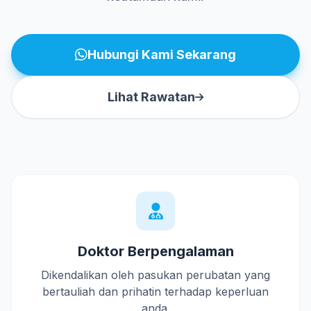
Hubungi Kami Sekarang
Lihat Rawatan
Doktor Berpengalaman
Dikendalikan oleh pasukan perubatan yang
bertauliah dan prihatin terhadap keperluan
anda.