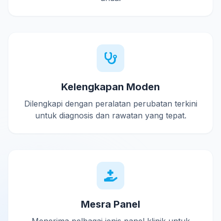
Kelengkapan Moden
Dilengkapi dengan peralatan perubatan terkini
untuk diagnosis dan rawatan yang tepat.
Mesra Panel