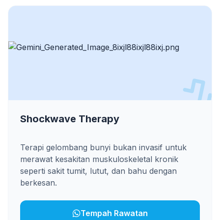
Shockwave Therapy
Terapi gelombang bunyi bukan invasif untuk
merawat kesakitan muskuloskeletal kronik
seperti sakit tumit, lutut, dan bahu dengan
berkesan.
Tempah Rawatan