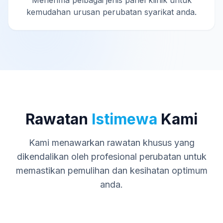
Menerima pelbagai jenis panel klinik untuk
kemudahan urusan perubatan syarikat anda.
Rawatan
Istimewa
Kami
Kami menawarkan rawatan khusus yang
dikendalikan oleh profesional perubatan untuk
memastikan pemulihan dan kesihatan optimum
anda.