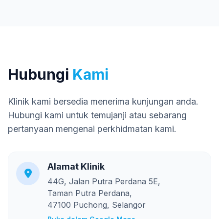
Hubungi
Kami
Klinik kami bersedia menerima kunjungan anda.
Hubungi kami untuk temujanji atau sebarang
pertanyaan mengenai perkhidmatan kami.
Alamat Klinik
44G, Jalan Putra Perdana 5E,
Taman Putra Perdana,
47100 Puchong, Selangor