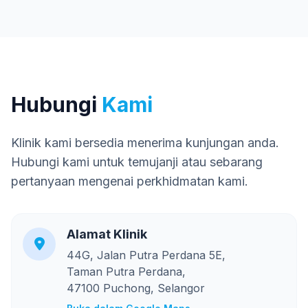
Hubungi
Kami
Klinik kami bersedia menerima kunjungan anda.
Hubungi kami untuk temujanji atau sebarang
pertanyaan mengenai perkhidmatan kami.
Alamat Klinik
44G, Jalan Putra Perdana 5E,
Taman Putra Perdana,
47100 Puchong, Selangor