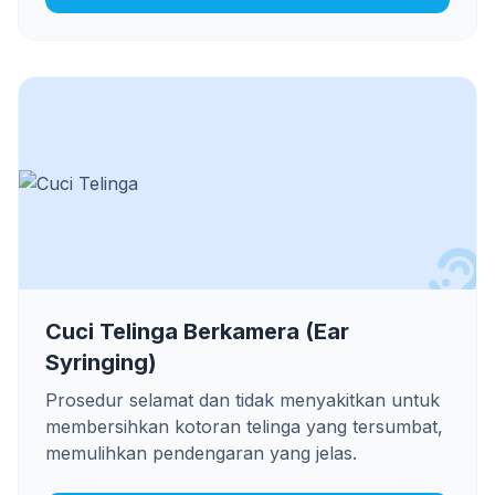
Cuci Telinga Berkamera (Ear
Syringing)
Prosedur selamat dan tidak menyakitkan untuk
membersihkan kotoran telinga yang tersumbat,
memulihkan pendengaran yang jelas.