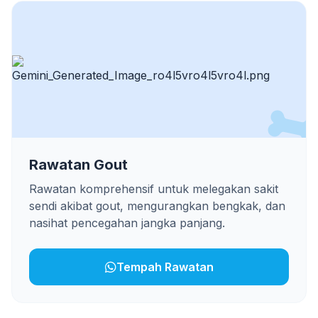
Rawatan Gout
Rawatan komprehensif untuk melegakan sakit
sendi akibat gout, mengurangkan bengkak, dan
nasihat pencegahan jangka panjang.
Tempah Rawatan