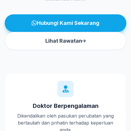
Hubungi Kami Sekarang
Lihat Rawatan
Doktor Berpengalaman
Dikendalikan oleh pasukan perubatan yang
bertauliah dan prihatin terhadap keperluan
anda.