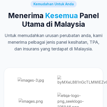
Kemudahan Untuk Anda
Menerima
Kesemua
Panel
Utama di Malaysia
Untuk memudahkan urusan perubatan anda, kami
menerima pelbagai jenis panel kesihatan, TPA,
dan insurans yang terdapat di Malaysia.