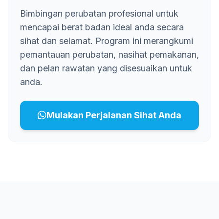
Bimbingan perubatan profesional untuk
mencapai berat badan ideal anda secara
sihat dan selamat. Program ini merangkumi
pemantauan perubatan, nasihat pemakanan,
dan pelan rawatan yang disesuaikan untuk
anda.
Mulakan Perjalanan Sihat Anda