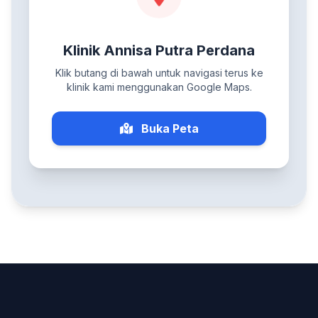
Klinik Annisa Putra Perdana
Klik butang di bawah untuk navigasi terus ke
klinik kami menggunakan Google Maps.
Buka Peta