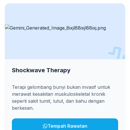
Shockwave Therapy
Terapi gelombang bunyi bukan invasif untuk
merawat kesakitan muskuloskeletal kronik
seperti sakit tumit, lutut, dan bahu dengan
berkesan.
Tempah Rawatan