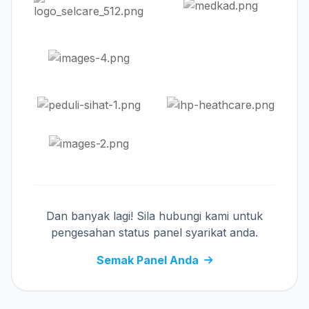
Dan banyak lagi! Sila hubungi kami untuk
pengesahan status panel syarikat anda.
Semak Panel Anda