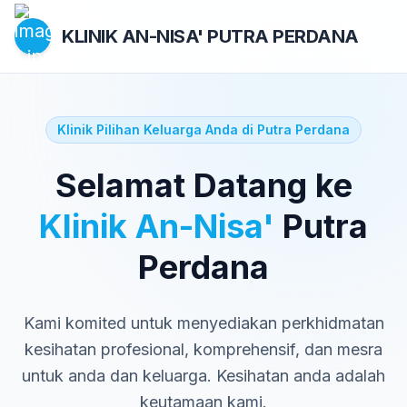
KLINIK AN-NISA'
PUTRA PERDANA
Klinik Pilihan Keluarga Anda di Putra Perdana
Selamat Datang ke
Klinik An-Nisa'
Putra
Perdana
Kami komited untuk menyediakan perkhidmatan
kesihatan profesional, komprehensif, dan mesra
untuk anda dan keluarga. Kesihatan anda adalah
keutamaan kami.