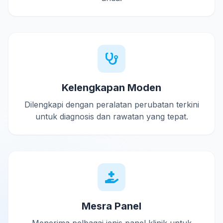
Kelengkapan Moden
Dilengkapi dengan peralatan perubatan terkini
untuk diagnosis dan rawatan yang tepat.
Mesra Panel