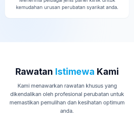
Menerima pelbagai jenis panel klinik untuk
kemudahan urusan perubatan syarikat anda.
Rawatan
Istimewa
Kami
Kami menawarkan rawatan khusus yang
dikendalikan oleh profesional perubatan untuk
memastikan pemulihan dan kesihatan optimum
anda.