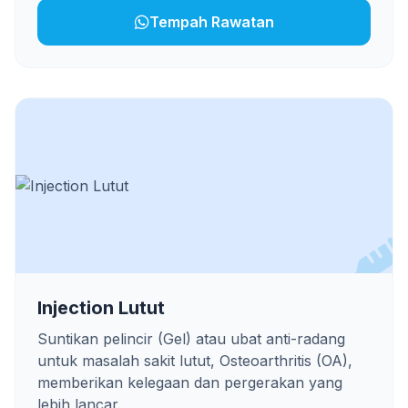
Tempah Rawatan
Injection Lutut
Suntikan pelincir (Gel) atau ubat anti-radang
untuk masalah sakit lutut, Osteoarthritis (OA),
memberikan kelegaan dan pergerakan yang
lebih lancar.