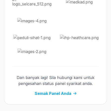
Dan banyak lagi! Sila hubungi kami untuk
pengesahan status panel syarikat anda.
Semak Panel Anda