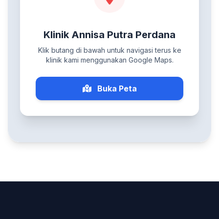
Klinik Annisa Putra Perdana
Klik butang di bawah untuk navigasi terus ke
klinik kami menggunakan Google Maps.
Buka Peta