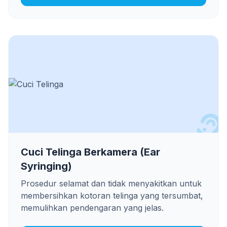
Cuci Telinga Berkamera (Ear
Syringing)
Prosedur selamat dan tidak menyakitkan untuk
membersihkan kotoran telinga yang tersumbat,
memulihkan pendengaran yang jelas.