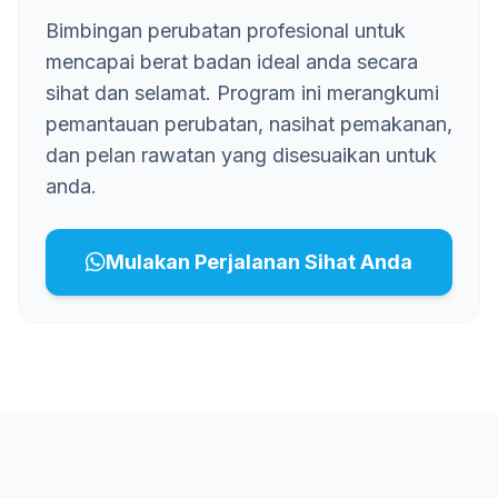
Bimbingan perubatan profesional untuk
mencapai berat badan ideal anda secara
sihat dan selamat. Program ini merangkumi
pemantauan perubatan, nasihat pemakanan,
dan pelan rawatan yang disesuaikan untuk
anda.
Mulakan Perjalanan Sihat Anda