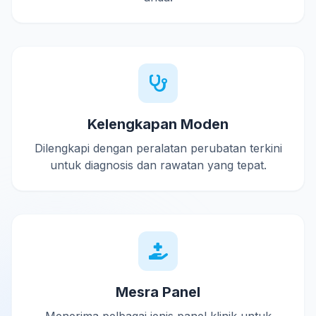
Kelengkapan Moden
Dilengkapi dengan peralatan perubatan terkini
untuk diagnosis dan rawatan yang tepat.
Mesra Panel