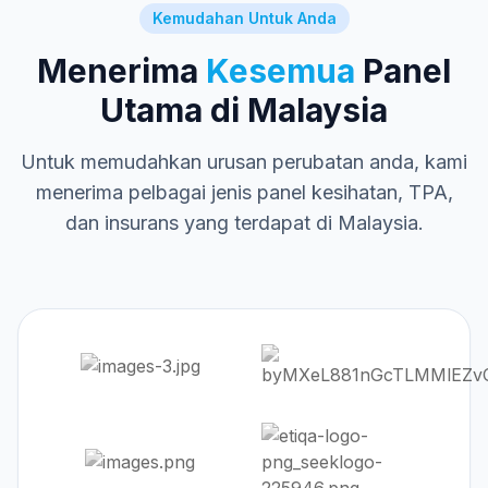
Kemudahan Untuk Anda
Menerima
Kesemua
Panel
Utama di Malaysia
Untuk memudahkan urusan perubatan anda, kami
menerima pelbagai jenis panel kesihatan, TPA,
dan insurans yang terdapat di Malaysia.