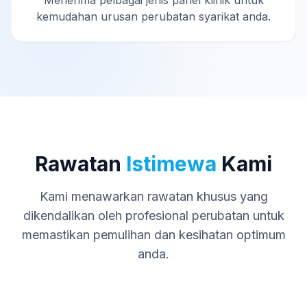
Menerima pelbagai jenis panel klinik untuk
kemudahan urusan perubatan syarikat anda.
Rawatan
Istimewa
Kami
Kami menawarkan rawatan khusus yang
dikendalikan oleh profesional perubatan untuk
memastikan pemulihan dan kesihatan optimum
anda.