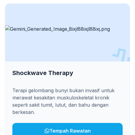
Shockwave Therapy
Terapi gelombang bunyi bukan invasif untuk
merawat kesakitan muskuloskeletal kronik
seperti sakit tumit, lutut, dan bahu dengan
berkesan.
Tempah Rawatan