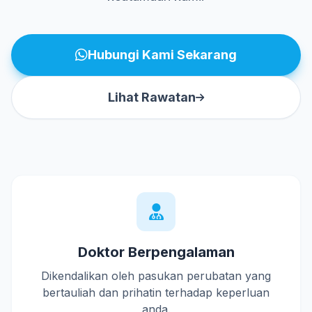
Hubungi Kami Sekarang
Lihat Rawatan
Doktor Berpengalaman
Dikendalikan oleh pasukan perubatan yang
bertauliah dan prihatin terhadap keperluan
anda.