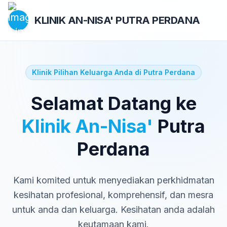
KLINIK AN-NISA'
PUTRA PERDANA
Klinik Pilihan Keluarga Anda di Putra Perdana
Selamat Datang ke
Klinik An-Nisa'
Putra
Perdana
Kami komited untuk menyediakan perkhidmatan
kesihatan profesional, komprehensif, dan mesra
untuk anda dan keluarga. Kesihatan anda adalah
keutamaan kami.