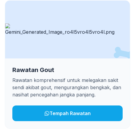
Rawatan Gout
Rawatan komprehensif untuk melegakan sakit
sendi akibat gout, mengurangkan bengkak, dan
nasihat pencegahan jangka panjang.
Tempah Rawatan