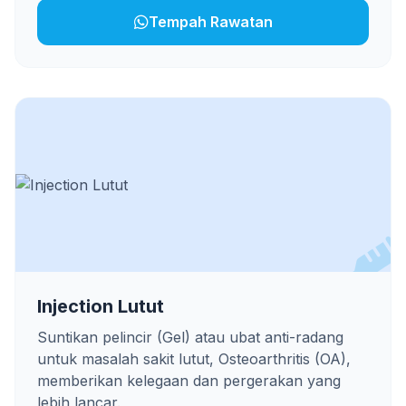
Tempah Rawatan
Injection Lutut
Suntikan pelincir (Gel) atau ubat anti-radang
untuk masalah sakit lutut, Osteoarthritis (OA),
memberikan kelegaan dan pergerakan yang
lebih lancar.