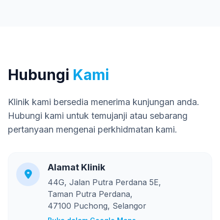
Hubungi
Kami
Klinik kami bersedia menerima kunjungan anda.
Hubungi kami untuk temujanji atau sebarang
pertanyaan mengenai perkhidmatan kami.
Alamat Klinik
44G, Jalan Putra Perdana 5E,
Taman Putra Perdana,
47100 Puchong, Selangor