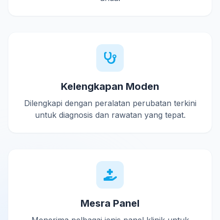
Kelengkapan Moden
Dilengkapi dengan peralatan perubatan terkini
untuk diagnosis dan rawatan yang tepat.
Mesra Panel