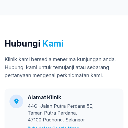
Hubungi
Kami
Klinik kami bersedia menerima kunjungan anda.
Hubungi kami untuk temujanji atau sebarang
pertanyaan mengenai perkhidmatan kami.
Alamat Klinik
44G, Jalan Putra Perdana 5E,
Taman Putra Perdana,
47100 Puchong, Selangor