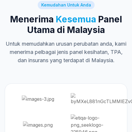
Kemudahan Untuk Anda
Menerima
Kesemua
Panel
Utama di Malaysia
Untuk memudahkan urusan perubatan anda, kami
menerima pelbagai jenis panel kesihatan, TPA,
dan insurans yang terdapat di Malaysia.