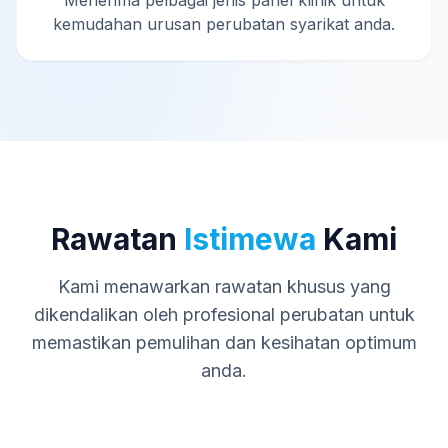
Menerima pelbagai jenis panel klinik untuk
kemudahan urusan perubatan syarikat anda.
Rawatan
Istimewa
Kami
Kami menawarkan rawatan khusus yang
dikendalikan oleh profesional perubatan untuk
memastikan pemulihan dan kesihatan optimum
anda.