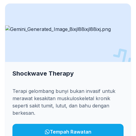
Shockwave Therapy
Terapi gelombang bunyi bukan invasif untuk
merawat kesakitan muskuloskeletal kronik
seperti sakit tumit, lutut, dan bahu dengan
berkesan.
Tempah Rawatan