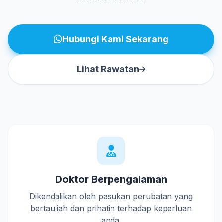
Hubungi Kami Sekarang
Lihat Rawatan
Doktor Berpengalaman
Dikendalikan oleh pasukan perubatan yang
bertauliah dan prihatin terhadap keperluan
anda.