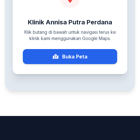
Klinik Annisa Putra Perdana
Klik butang di bawah untuk navigasi terus ke
klinik kami menggunakan Google Maps.
Buka Peta