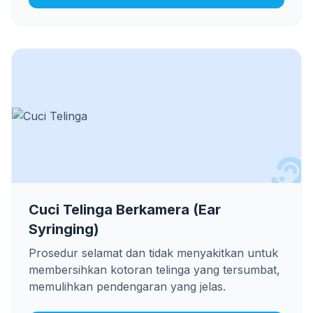
Cuci Telinga Berkamera (Ear
Syringing)
Prosedur selamat dan tidak menyakitkan untuk
membersihkan kotoran telinga yang tersumbat,
memulihkan pendengaran yang jelas.