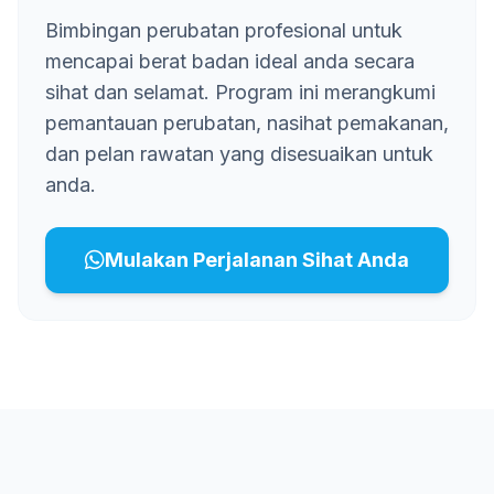
Bimbingan perubatan profesional untuk
mencapai berat badan ideal anda secara
sihat dan selamat. Program ini merangkumi
pemantauan perubatan, nasihat pemakanan,
dan pelan rawatan yang disesuaikan untuk
anda.
Mulakan Perjalanan Sihat Anda