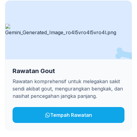
Rawatan Gout
Rawatan komprehensif untuk melegakan sakit
sendi akibat gout, mengurangkan bengkak, dan
nasihat pencegahan jangka panjang.
Tempah Rawatan