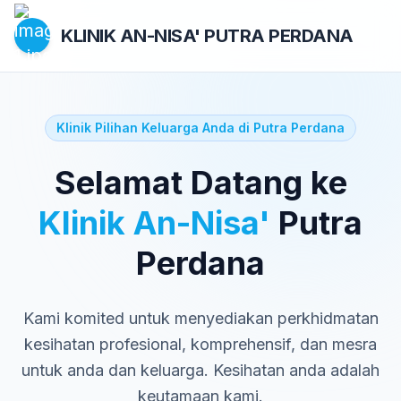
KLINIK AN-NISA'
PUTRA PERDANA
Klinik Pilihan Keluarga Anda di Putra Perdana
Selamat Datang ke
Klinik An-Nisa'
Putra
Perdana
Kami komited untuk menyediakan perkhidmatan
kesihatan profesional, komprehensif, dan mesra
untuk anda dan keluarga. Kesihatan anda adalah
keutamaan kami.