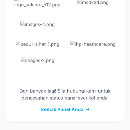
Dan banyak lagi! Sila hubungi kami untuk
pengesahan status panel syarikat anda.
Semak Panel Anda