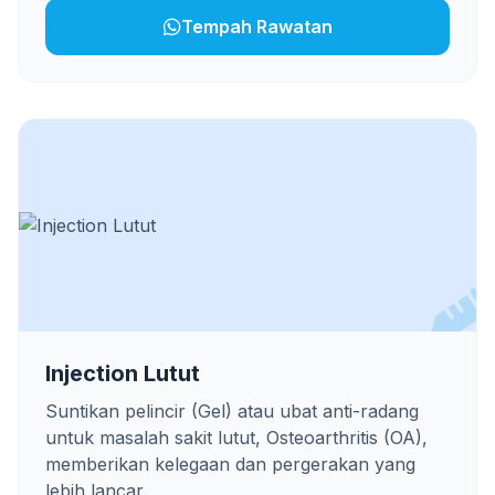
Tempah Rawatan
Injection Lutut
Suntikan pelincir (Gel) atau ubat anti-radang
untuk masalah sakit lutut, Osteoarthritis (OA),
memberikan kelegaan dan pergerakan yang
lebih lancar.