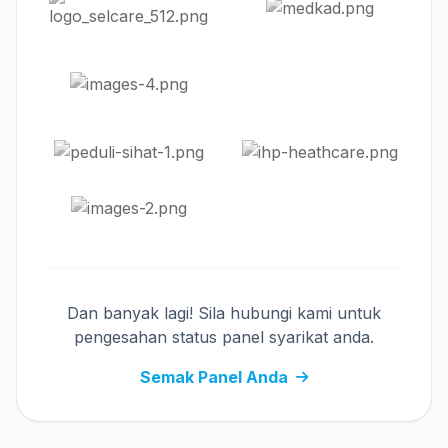
Dan banyak lagi! Sila hubungi kami untuk
pengesahan status panel syarikat anda.
Semak Panel Anda