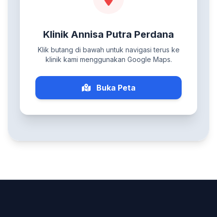
Klinik Annisa Putra Perdana
Klik butang di bawah untuk navigasi terus ke
klinik kami menggunakan Google Maps.
Buka Peta