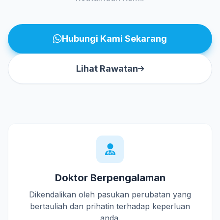
Hubungi Kami Sekarang
Lihat Rawatan
Doktor Berpengalaman
Dikendalikan oleh pasukan perubatan yang
bertauliah dan prihatin terhadap keperluan
anda.