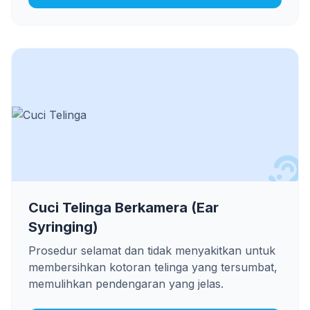
Cuci Telinga Berkamera (Ear
Syringing)
Prosedur selamat dan tidak menyakitkan untuk
membersihkan kotoran telinga yang tersumbat,
memulihkan pendengaran yang jelas.