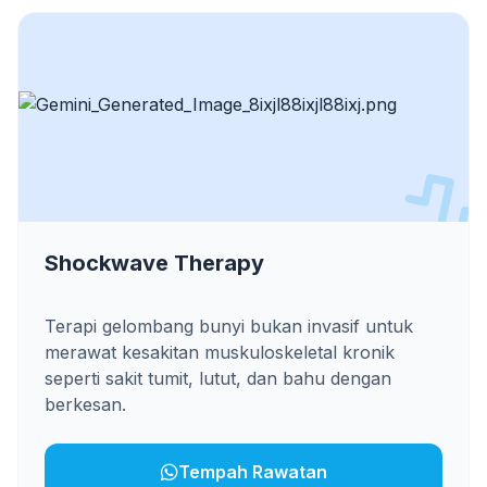
Shockwave Therapy
Terapi gelombang bunyi bukan invasif untuk
merawat kesakitan muskuloskeletal kronik
seperti sakit tumit, lutut, dan bahu dengan
berkesan.
Tempah Rawatan