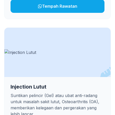
Tempah Rawatan
Injection Lutut
Suntikan pelincir (Gel) atau ubat anti-radang
untuk masalah sakit lutut, Osteoarthritis (OA),
memberikan kelegaan dan pergerakan yang
lebih lancar.