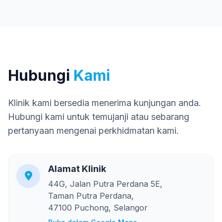
Hubungi
Kami
Klinik kami bersedia menerima kunjungan anda.
Hubungi kami untuk temujanji atau sebarang
pertanyaan mengenai perkhidmatan kami.
Alamat Klinik
44G, Jalan Putra Perdana 5E,
Taman Putra Perdana,
47100 Puchong, Selangor