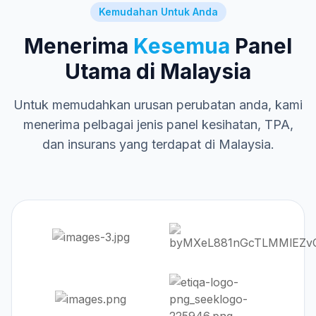
Kemudahan Untuk Anda
Menerima
Kesemua
Panel
Utama di Malaysia
Untuk memudahkan urusan perubatan anda, kami
menerima pelbagai jenis panel kesihatan, TPA,
dan insurans yang terdapat di Malaysia.