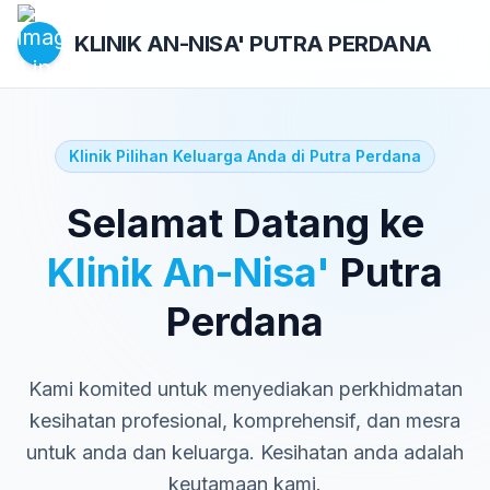
KLINIK AN-NISA'
PUTRA PERDANA
Klinik Pilihan Keluarga Anda di Putra Perdana
Selamat Datang ke
Klinik An-Nisa'
Putra
Perdana
Kami komited untuk menyediakan perkhidmatan
kesihatan profesional, komprehensif, dan mesra
untuk anda dan keluarga. Kesihatan anda adalah
keutamaan kami.