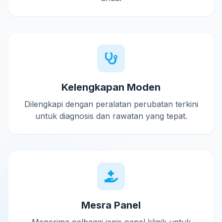
Kelengkapan Moden
Dilengkapi dengan peralatan perubatan terkini
untuk diagnosis dan rawatan yang tepat.
Mesra Panel