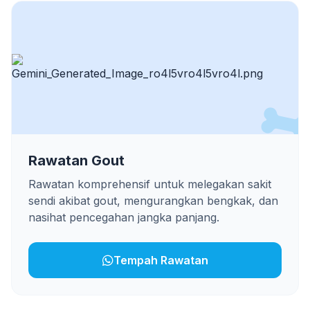
Rawatan Gout
Rawatan komprehensif untuk melegakan sakit
sendi akibat gout, mengurangkan bengkak, dan
nasihat pencegahan jangka panjang.
Tempah Rawatan