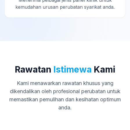
Menerima pelbagai jenis panel klinik untuk
kemudahan urusan perubatan syarikat anda.
Rawatan
Istimewa
Kami
Kami menawarkan rawatan khusus yang
dikendalikan oleh profesional perubatan untuk
memastikan pemulihan dan kesihatan optimum
anda.