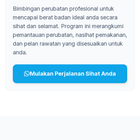
Bimbingan perubatan profesional untuk
mencapai berat badan ideal anda secara
sihat dan selamat. Program ini merangkumi
pemantauan perubatan, nasihat pemakanan,
dan pelan rawatan yang disesuaikan untuk
anda.
Mulakan Perjalanan Sihat Anda