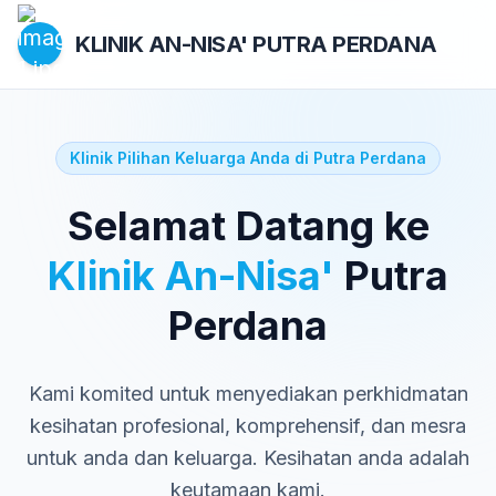
KLINIK AN-NISA'
PUTRA PERDANA
Klinik Pilihan Keluarga Anda di Putra Perdana
Selamat Datang ke
Klinik An-Nisa'
Putra
Perdana
Kami komited untuk menyediakan perkhidmatan
kesihatan profesional, komprehensif, dan mesra
untuk anda dan keluarga. Kesihatan anda adalah
keutamaan kami.