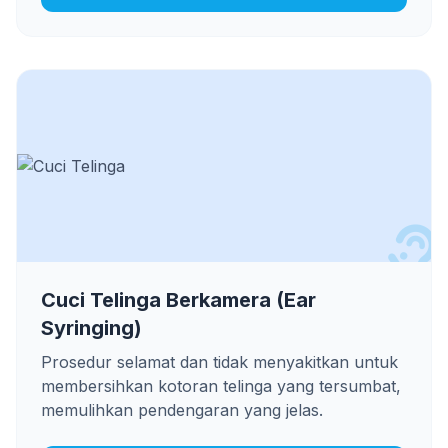
Cuci Telinga Berkamera (Ear
Syringing)
Prosedur selamat dan tidak menyakitkan untuk
membersihkan kotoran telinga yang tersumbat,
memulihkan pendengaran yang jelas.