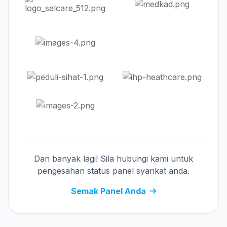
Dan banyak lagi! Sila hubungi kami untuk
pengesahan status panel syarikat anda.
Semak Panel Anda