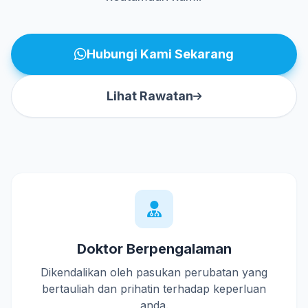
Hubungi Kami Sekarang
Lihat Rawatan
Doktor Berpengalaman
Dikendalikan oleh pasukan perubatan yang
bertauliah dan prihatin terhadap keperluan
anda.