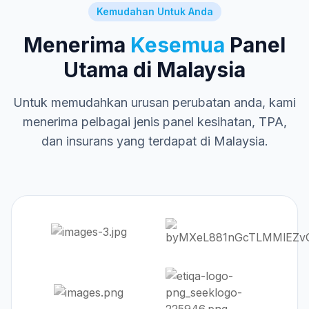
Kemudahan Untuk Anda
Menerima
Kesemua
Panel
Utama di Malaysia
Untuk memudahkan urusan perubatan anda, kami
menerima pelbagai jenis panel kesihatan, TPA,
dan insurans yang terdapat di Malaysia.