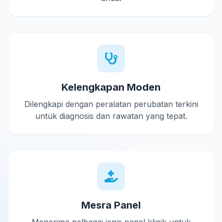
Kelengkapan Moden
Dilengkapi dengan peralatan perubatan terkini
untuk diagnosis dan rawatan yang tepat.
Mesra Panel