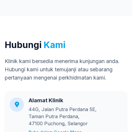
Hubungi
Kami
Klinik kami bersedia menerima kunjungan anda.
Hubungi kami untuk temujanji atau sebarang
pertanyaan mengenai perkhidmatan kami.
Alamat Klinik
44G, Jalan Putra Perdana 5E,
Taman Putra Perdana,
47100 Puchong, Selangor