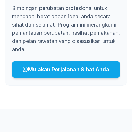
Bimbingan perubatan profesional untuk
mencapai berat badan ideal anda secara
sihat dan selamat. Program ini merangkumi
pemantauan perubatan, nasihat pemakanan,
dan pelan rawatan yang disesuaikan untuk
anda.
Mulakan Perjalanan Sihat Anda