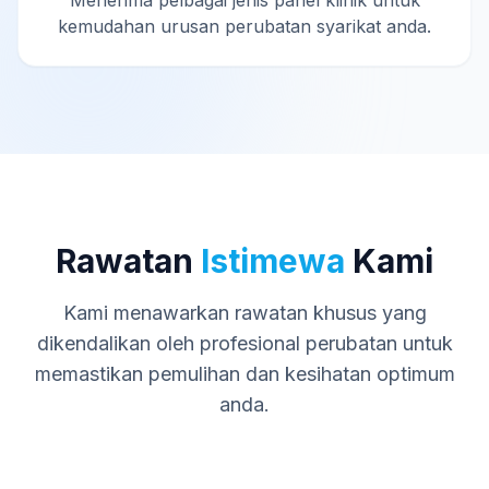
Menerima pelbagai jenis panel klinik untuk
kemudahan urusan perubatan syarikat anda.
Rawatan
Istimewa
Kami
Kami menawarkan rawatan khusus yang
dikendalikan oleh profesional perubatan untuk
memastikan pemulihan dan kesihatan optimum
anda.