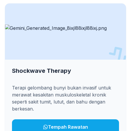
Shockwave Therapy
Terapi gelombang bunyi bukan invasif untuk
merawat kesakitan muskuloskeletal kronik
seperti sakit tumit, lutut, dan bahu dengan
berkesan.
Tempah Rawatan