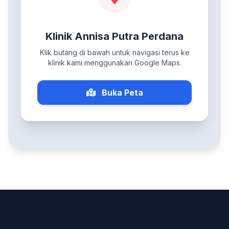
Klinik Annisa Putra Perdana
Klik butang di bawah untuk navigasi terus ke
klinik kami menggunakan Google Maps.
Buka Peta