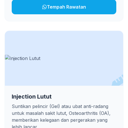
Tempah Rawatan
Injection Lutut
Suntikan pelincir (Gel) atau ubat anti-radang
untuk masalah sakit lutut, Osteoarthritis (OA),
memberikan kelegaan dan pergerakan yang
lebih lancar.